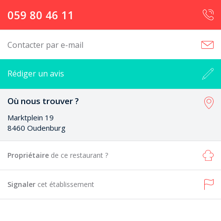
059 80 46 11
Contacter par e-mail
Rédiger un avis
Où nous trouver ?
Marktplein 19
8460 Oudenburg
Propriétaire
de ce restaurant ?
Signaler
cet établissement