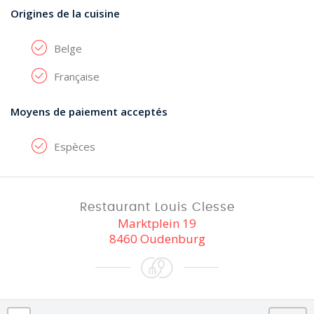
Origines de la cuisine
Belge
Française
Moyens de paiement acceptés
Espèces
Restaurant Louis Clesse
Marktplein 19
8460 Oudenburg