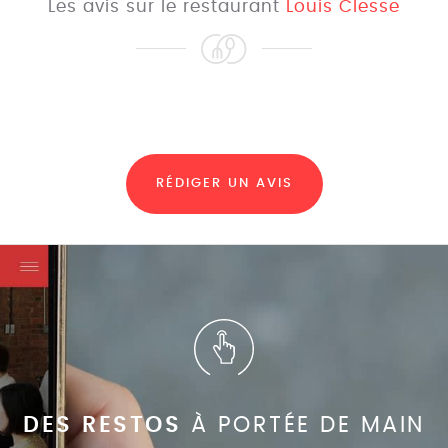
Les avis sur le restaurant
Louis Clesse
RÉDIGER UN AVIS
DES RESTOS
À PORTÉE DE MAIN