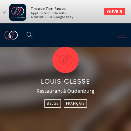
Trouve Ton Resto
×
OUVRIR
Application officielle
Gratuit - Sur Google Play
LOUIS CLESSE
Restaurant à Oudenburg
BELGE
FRANÇAIS