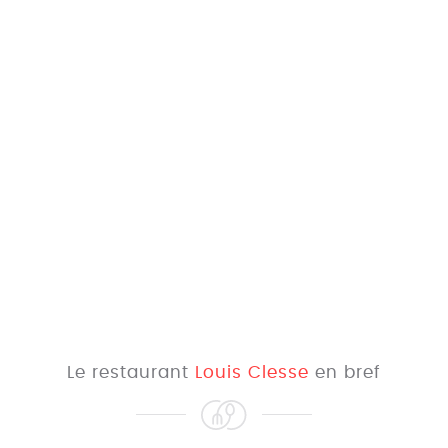
Le restaurant
Louis Clesse
en bref