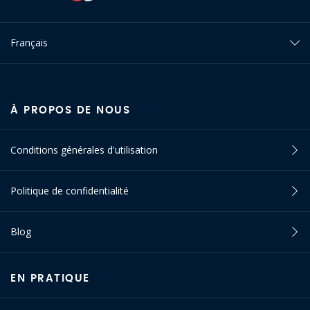
Français
À PROPOS DE NOUS
Conditions générales d'utilisation
Politique de confidentialité
Blog
EN PRATIQUE