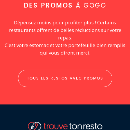
DES PROMOS
À GOGO
Dépensez moins pour profiter plus ! Certains
restaurants offrent de belles réductions sur votre
repas.
C'est votre estomac et votre portefeuille bien remplis
qui vous diront merci.
TOUS LES RESTOS AVEC PROMOS