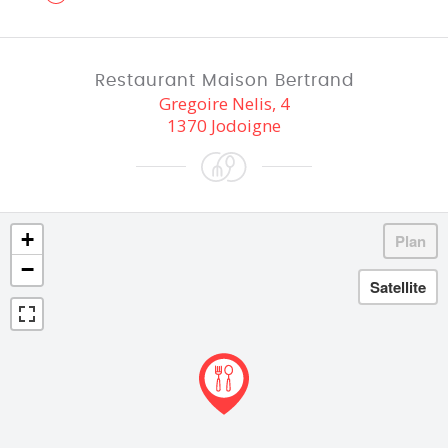
Restaurant Maison Bertrand
Gregoire Nelis, 4
1370 Jodoigne
+
−