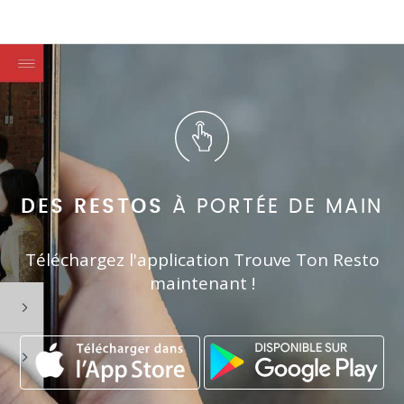
DES RESTOS
À PORTÉE DE MAIN
Téléchargez l'application Trouve Ton Resto
maintenant !