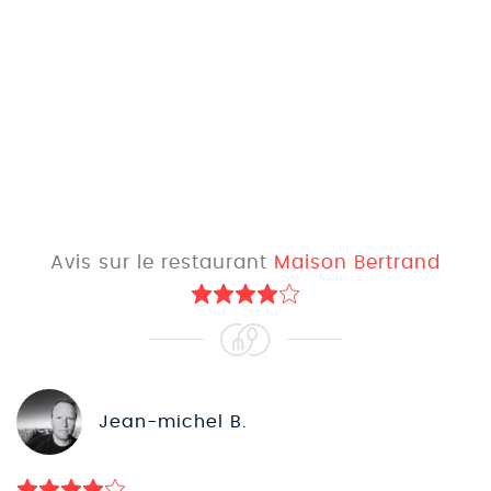
Avis sur le restaurant
Maison Bertrand
Jean-michel B.