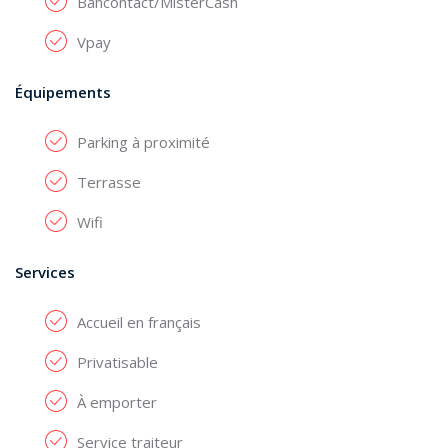
Bancontact/MisterCash
Vpay
Équipements
Parking à proximité
Terrasse
Wifi
Services
Accueil en français
Privatisable
À emporter
Service traiteur