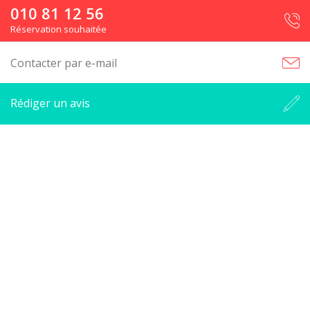
010 81 12 56
Réservation souhaitée
Contacter par e-mail
Rédiger un avis