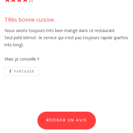
TRès bonne cuisine.
Nous avons toujours très bien mangé dans ce restaurant.
Seul petit bémol : le service qui n'est pas toujours rapide (parfois
très long).
Mais je conseille !!
PARTAGER
RÉDIGER UN AVIS