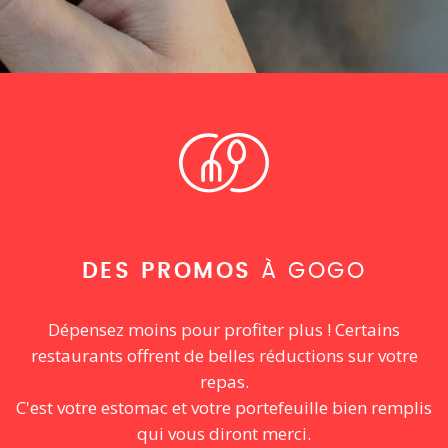
DES PROMOS
À GOGO
Dépensez moins pour profiter plus ! Certains
restaurants offrent de belles réductions sur votre
repas.
C'est votre estomac et votre portefeuille bien remplis
qui vous diront merci.