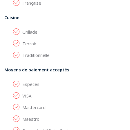
Française
Cuisine
Grillade
Terroir
Traditionnelle
Moyens de paiement acceptés
Espèces
VISA
Mastercard
Maestro