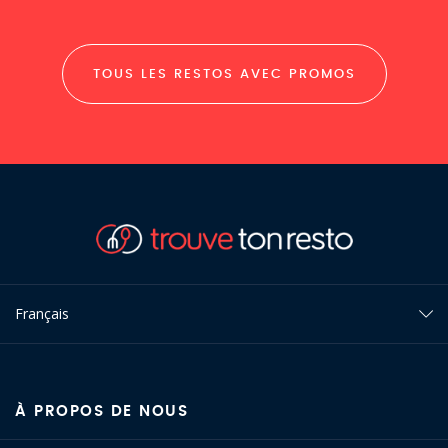
TOUS LES RESTOS AVEC PROMOS
Français
À PROPOS DE NOUS