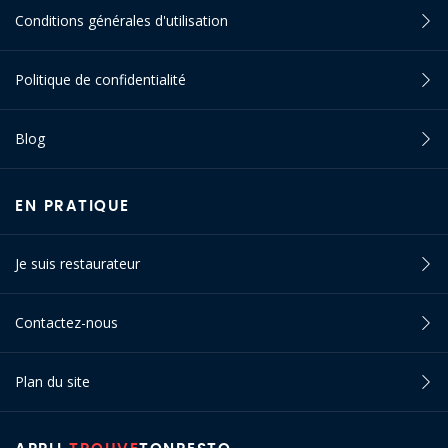
Conditions générales d'utilisation
Politique de confidentialité
Blog
EN PRATIQUE
Je suis restaurateur
Contactez-nous
Plan du site