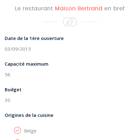
Le restaurant
Maison Bertrand
en bref
Date de la 1ère ouverture
03/09/2015
Capacité maximum
56
Budget
30
Origines de la cuisine
Belge