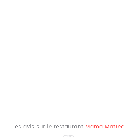
Les avis sur le restaurant
Mama Matrea