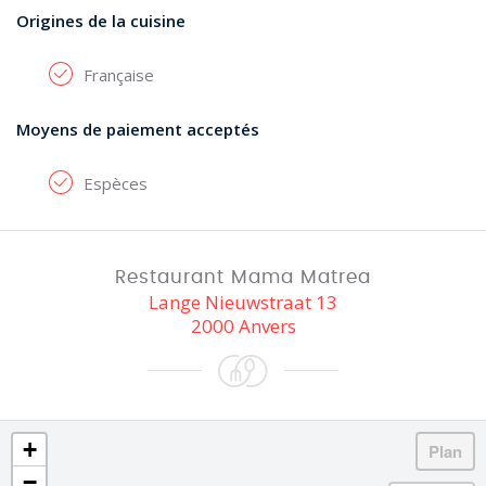
Origines de la cuisine
Française
Moyens de paiement acceptés
Espèces
Restaurant Mama Matrea
Lange Nieuwstraat 13
2000 Anvers
+
−