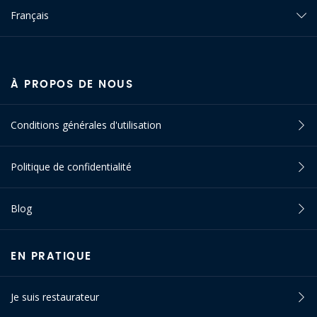
Français
À PROPOS DE NOUS
Conditions générales d'utilisation
Politique de confidentialité
Blog
EN PRATIQUE
Je suis restaurateur