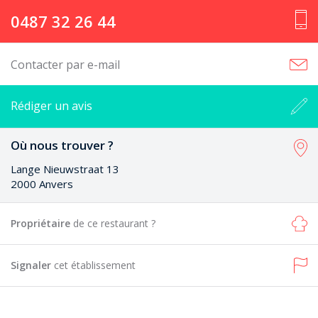
0487 32 26 44
Contacter par e-mail
Rédiger un avis
Où nous trouver ?
Lange Nieuwstraat 13
2000 Anvers
Propriétaire
de ce restaurant ?
Signaler
cet établissement