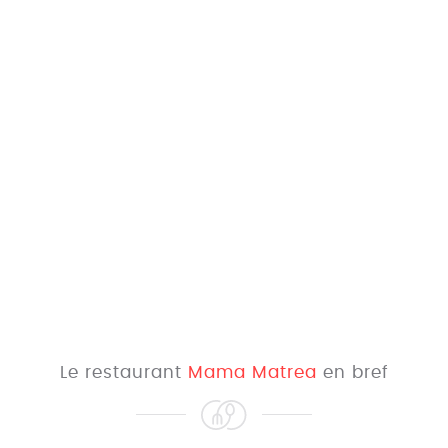
Le restaurant
Mama Matrea
en bref