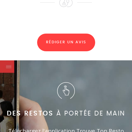
RÉDIGER UN AVIS
DES RESTOS
À PORTÉE DE MAIN
Téléchargez l'application Trouve Ton Resto