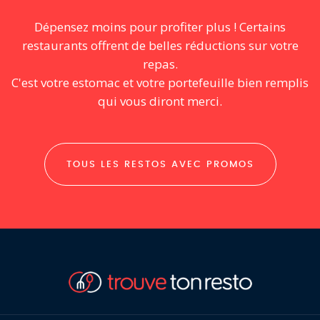
Dépensez moins pour profiter plus ! Certains
restaurants offrent de belles réductions sur votre
repas.
C'est votre estomac et votre portefeuille bien remplis
qui vous diront merci.
TOUS LES RESTOS AVEC PROMOS