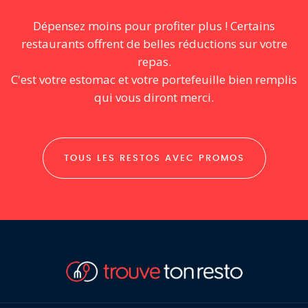
Dépensez moins pour profiter plus ! Certains
restaurants offrent de belles réductions sur votre
repas.
C'est votre estomac et votre portefeuille bien remplis
qui vous diront merci.
TOUS LES RESTOS AVEC PROMOS