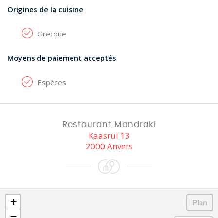
Origines de la cuisine
Grecque
Moyens de paiement acceptés
Espèces
Restaurant Mandraki
Kaasrui 13
2000 Anvers
+
−