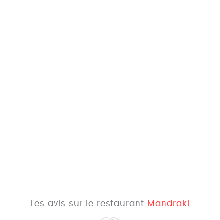
Les avis sur le restaurant
Mandraki