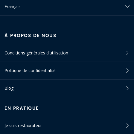
Français
À PROPOS DE NOUS
Conditions générales d'utilisation
Politique de confidentialité
Blog
EN PRATIQUE
Je suis restaurateur