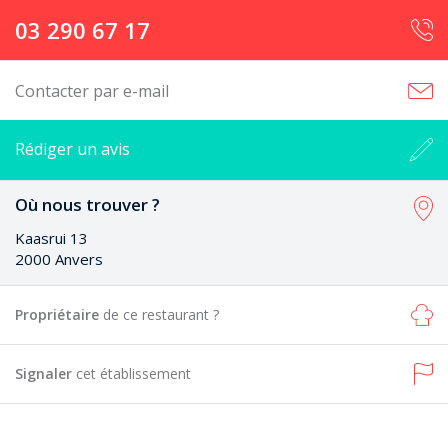
03 290 67 17
Contacter par e-mail
Rédiger un avis
Où nous trouver ?
Kaasrui 13
2000 Anvers
Propriétaire
de ce restaurant ?
Signaler
cet établissement