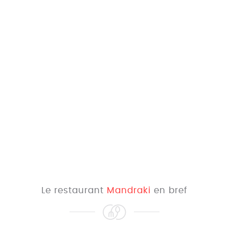
Le restaurant
Mandraki
en bref