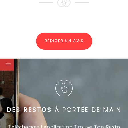
RÉDIGER UN AVIS
DES RESTOS
À PORTÉE DE MAIN
Téléchargez l'application Trouve Ton Resto