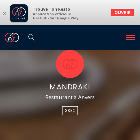
Trouve Ton Resto
×
OUVRIR
Application officielle
Gratuit - Sur Google Play
MANDRAKI
Restaurant à Anvers
GREC