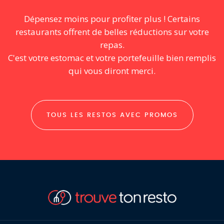
Dépensez moins pour profiter plus ! Certains
restaurants offrent de belles réductions sur votre
repas.
C'est votre estomac et votre portefeuille bien remplis
qui vous diront merci.
TOUS LES RESTOS AVEC PROMOS