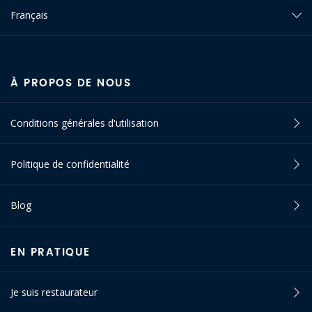
Français
À PROPOS DE NOUS
Conditions générales d'utilisation
Politique de confidentialité
Blog
EN PRATIQUE
Je suis restaurateur