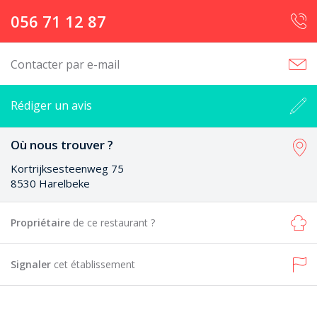
056 71 12 87
Contacter par e-mail
Rédiger un avis
Où nous trouver ?
Kortrijksesteenweg 75
8530 Harelbeke
Propriétaire
de ce restaurant ?
Signaler
cet établissement