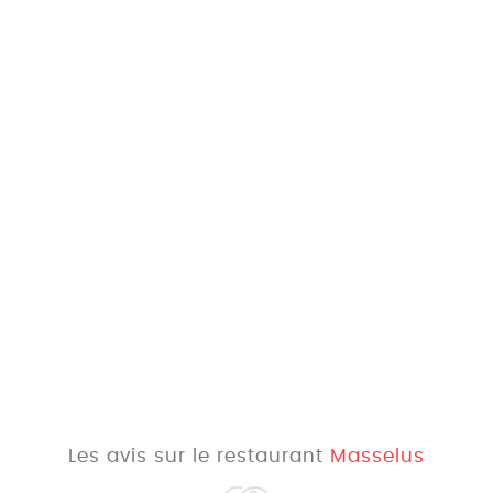
Les avis sur le restaurant
Masselus