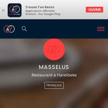
Trouve Ton Resto
×
OUVRIR
Application officielle
Gratuit - Sur Google Play
MASSELUS
Restaurant à Harelbeke
FRANÇAIS