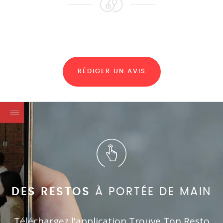
RÉDIGER UN AVIS
DES RESTOS
À PORTÉE DE MAIN
Téléchargez l'application Trouve Ton Resto