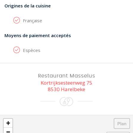
Origines de la cuisine
Française
Moyens de paiement acceptés
Espèces
Restaurant Masselus
Kortrijksesteenweg 75
8530 Harelbeke
+
−