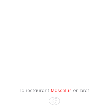
Le restaurant
Masselus
en bref