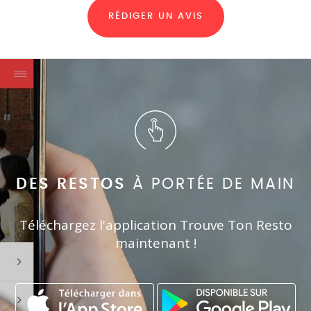
RÉDIGER UN AVIS
DES RESTOS
À PORTÉE DE MAIN
Téléchargez l'application Trouve Ton Resto
maintenant !