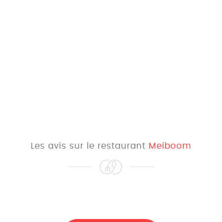
Les avis sur le restaurant
Meiboom