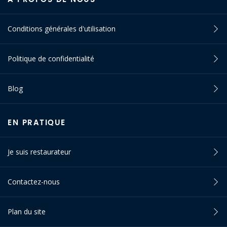
Conditions générales d'utilisation
Politique de confidentialité
Blog
EN PRATIQUE
Je suis restaurateur
Contactez-nous
Plan du site