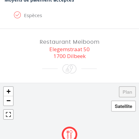
Espèces
Restaurant Meiboom
Elegemstraat 50
1700 Dilbeek
+
−