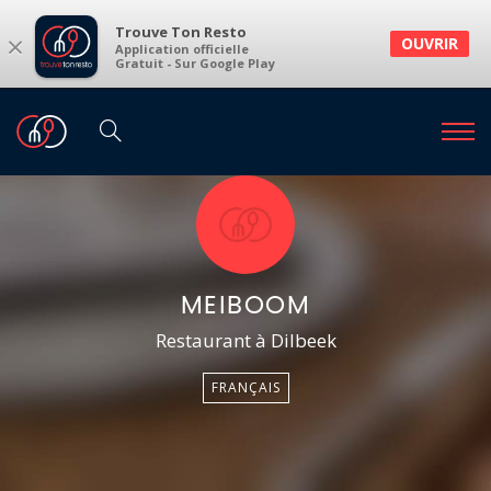
Trouve Ton Resto
×
OUVRIR
Application officielle
Gratuit - Sur Google Play
MEIBOOM
Restaurant à Dilbeek
FRANÇAIS