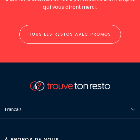
qui vous diront merci.
TOUS LES RESTOS AVEC PROMOS
Français
À PROPOS DE NOUS