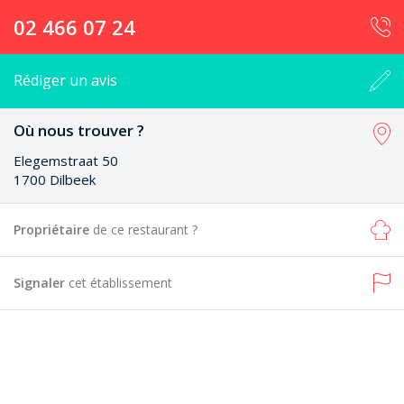
02 466 07 24
Rédiger un avis
Où nous trouver ?
Elegemstraat 50
1700 Dilbeek
Propriétaire
de ce restaurant ?
Signaler
cet établissement