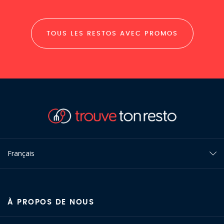
TOUS LES RESTOS AVEC PROMOS
Français
À PROPOS DE NOUS