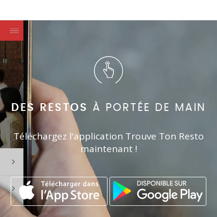
DES RESTOS
À PORTÉE DE MAIN
Téléchargez l'application Trouve Ton Resto
maintenant !