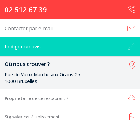
02 512 67 39
Contacter par e-mail
Rédiger un avis
Où nous trouver ?
Rue du Vieux Marché aux Grains 25
1000 Bruxelles
Propriétaire
de ce restaurant ?
Signaler
cet établissement