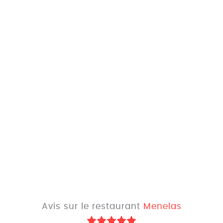
Avis sur le restaurant
Menelas