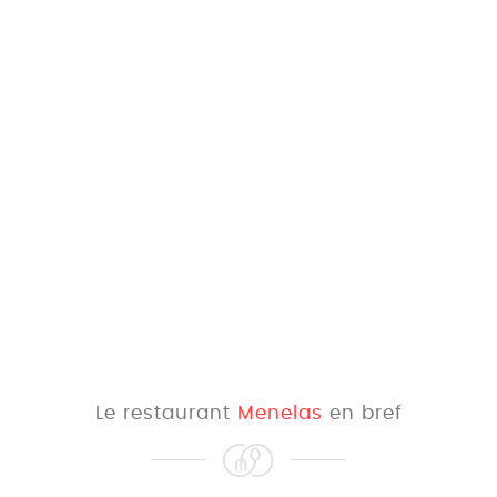
Le restaurant
Menelas
en bref