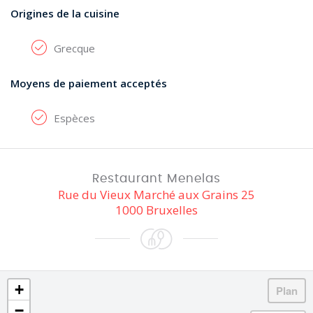
Origines de la cuisine
Grecque
Moyens de paiement acceptés
Espèces
Restaurant Menelas
Rue du Vieux Marché aux Grains 25
1000 Bruxelles
+
−