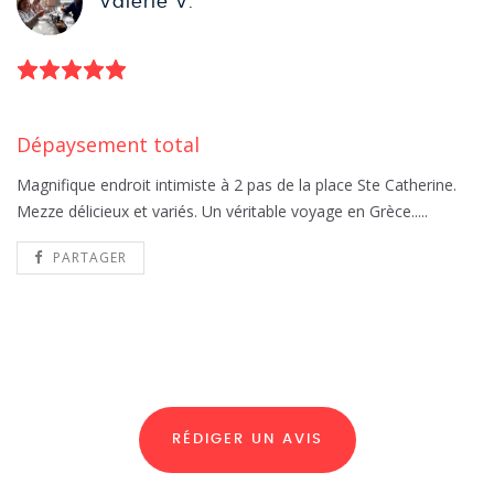
Valérie V.
Dépaysement total
Magnifique endroit intimiste à 2 pas de la place Ste Catherine.
Mezze délicieux et variés. Un véritable voyage en Grèce.....
PARTAGER
RÉDIGER UN AVIS