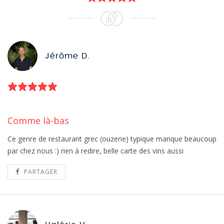
Jérôme D.
Comme là-bas
Ce genre de restaurant grec (ouzerie) typique manque beaucoup
par chez nous :) rien à redire, belle carte des vins aussi
PARTAGER