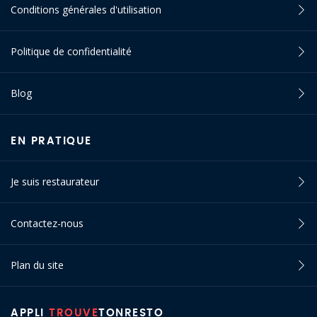
Conditions générales d'utilisation
Politique de confidentialité
Blog
EN PRATIQUE
Je suis restaurateur
Contactez-nous
Plan du site
APPLI
TROUVE
TONRESTO