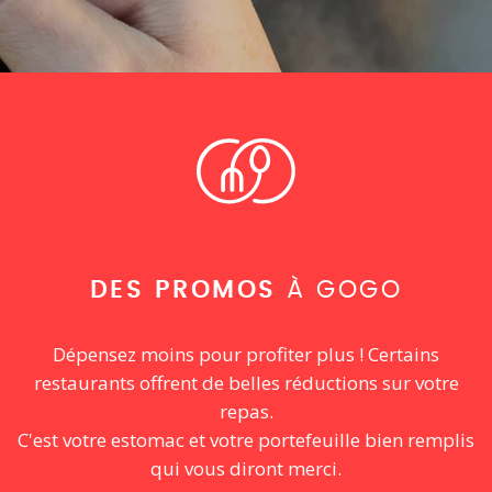
DES PROMOS
À GOGO
Dépensez moins pour profiter plus ! Certains
restaurants offrent de belles réductions sur votre
repas.
C'est votre estomac et votre portefeuille bien remplis
qui vous diront merci.