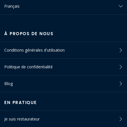
Français
À PROPOS DE NOUS
Conditions générales d'utilisation
Politique de confidentialité
Blog
EN PRATIQUE
Je suis restaurateur