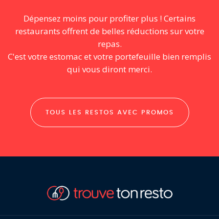
Dépensez moins pour profiter plus ! Certains
restaurants offrent de belles réductions sur votre
repas.
C'est votre estomac et votre portefeuille bien remplis
qui vous diront merci.
TOUS LES RESTOS AVEC PROMOS