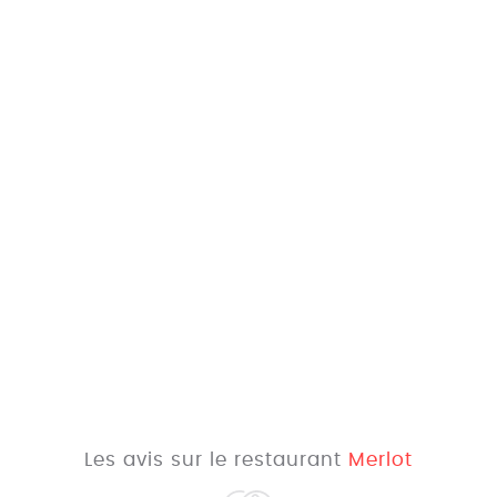
Les avis sur le restaurant
Merlot