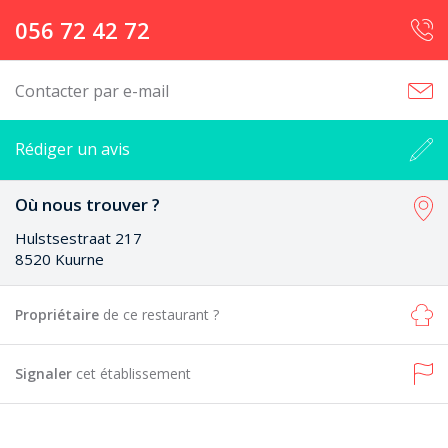
056 72 42 72
Contacter par e-mail
Rédiger un avis
Où nous trouver ?
Hulstsestraat 217
8520 Kuurne
Propriétaire
de ce restaurant ?
Signaler
cet établissement