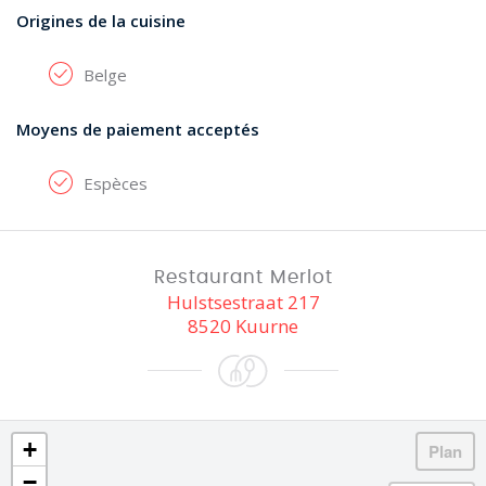
Origines de la cuisine
Belge
Moyens de paiement acceptés
Espèces
Restaurant Merlot
Hulstsestraat 217
8520 Kuurne
+
−