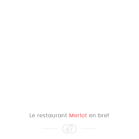
Le restaurant
Merlot
en bref