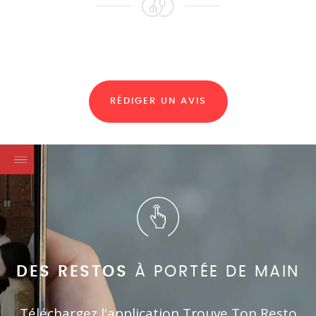
RÉDIGER UN AVIS
DES RESTOS
À PORTÉE DE MAIN
Téléchargez l'application Trouve Ton Resto