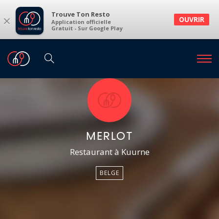
Trouve Ton Resto
×
OUVRIR
Application officielle
Gratuit - Sur Google Play
MERLOT
Restaurant à Kuurne
BELGE