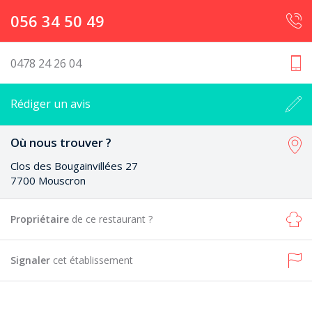
056 34 50 49
0478 24 26 04
Rédiger un avis
Où nous trouver ?
Clos des Bougainvillées 27
7700 Mouscron
Propriétaire
de ce restaurant ?
Signaler
cet établissement