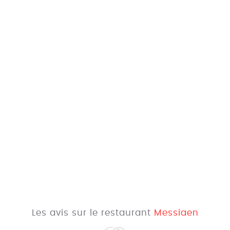
Les avis sur le restaurant
Messiaen