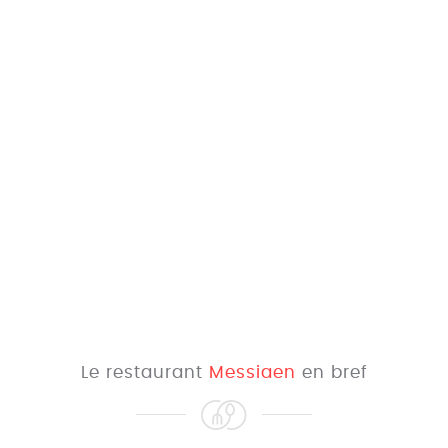
Le restaurant
Messiaen
en bref