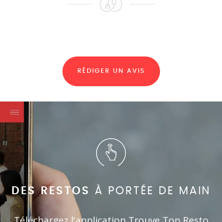
RÉDIGER UN AVIS
DES RESTOS
À PORTÉE DE MAIN
Téléchargez l'application Trouve Ton Resto