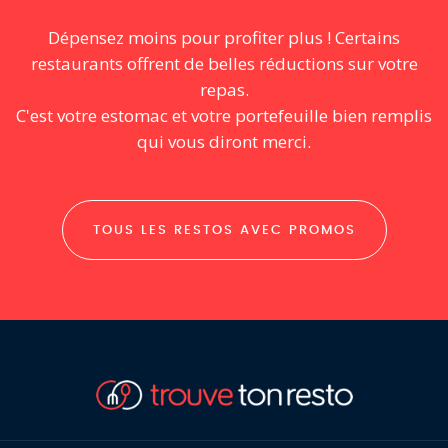
Dépensez moins pour profiter plus ! Certains
restaurants offrent de belles réductions sur votre
repas.
C'est votre estomac et votre portefeuille bien remplis
qui vous diront merci.
TOUS LES RESTOS AVEC PROMOS