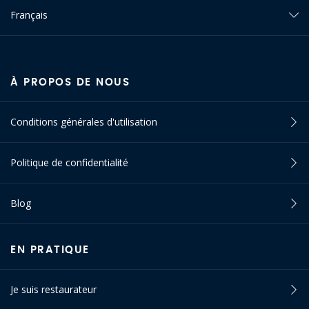
Français
À PROPOS DE NOUS
Conditions générales d'utilisation
Politique de confidentialité
Blog
EN PRATIQUE
Je suis restaurateur