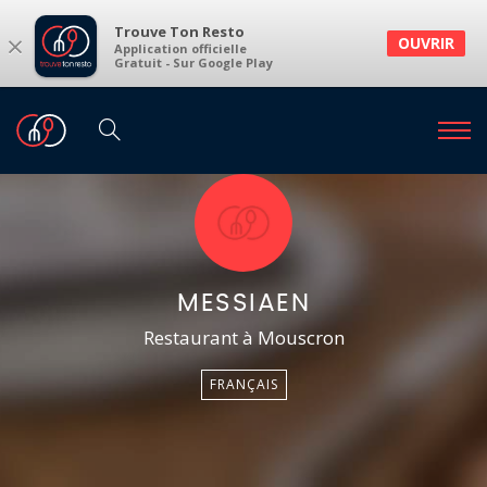
Trouve Ton Resto
×
OUVRIR
Application officielle
Gratuit - Sur Google Play
MESSIAEN
Restaurant à Mouscron
FRANÇAIS