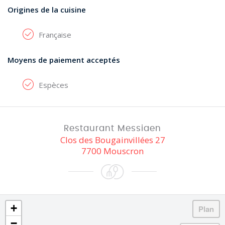
Origines de la cuisine
Française
Moyens de paiement acceptés
Espèces
Restaurant Messiaen
Clos des Bougainvillées 27
7700 Mouscron
+
−