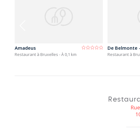
Amadeus
Restaurant à Bruxelles
- À 0,1 km
Restaurant à Bru
Restaura
Rue
1