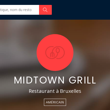
MIDTOWN GRILL
Restaurant à Bruxelles
AMÉRICAIN