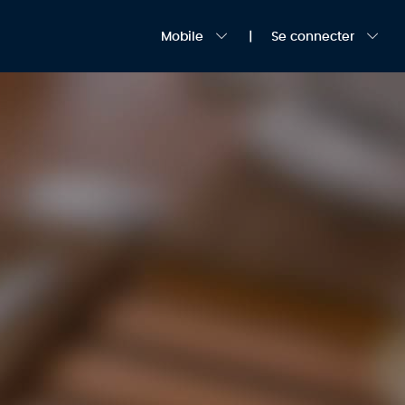
Mobile
Se connecter