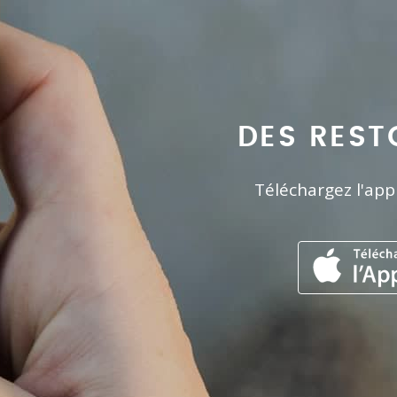
DES REST
Téléchargez l'app