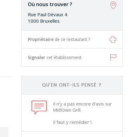
Où nous trouver ?
Rue Paul Devaux 4
1000 Bruxelles
Propriétaire
de ce restaurant ?
Signaler
cet établissement
QU'EN ONT-ILS PENSÉ ?
Il n'y a pas encore d'avis sur
Midtown Grill.
Il faut y remédier !