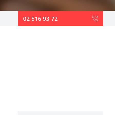
02 516 93 72