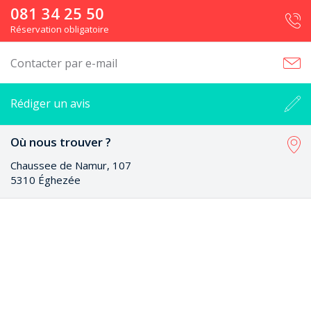
081 34 25 50
Réservation obligatoire
Contacter par e-mail
Rédiger un avis
Où nous trouver ?
Chaussee de Namur, 107
5310 Éghezée