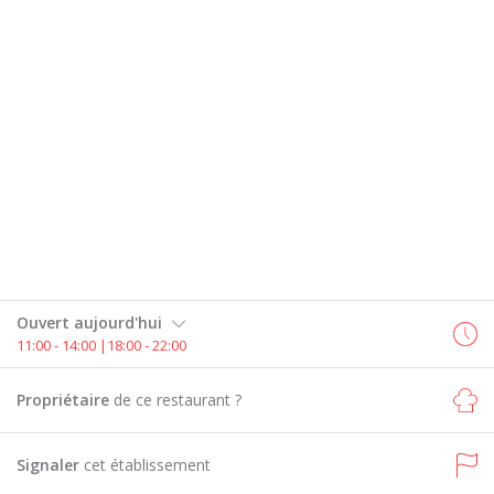
Ouvert aujourd'hui
11:00 - 14:00 |18:00 - 22:00
Propriétaire
de ce restaurant ?
Signaler
cet établissement