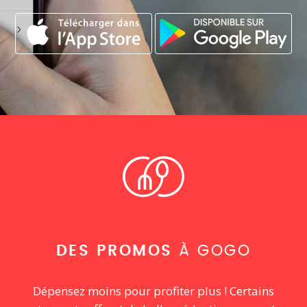
DES PROMOS
À GOGO
Dépensez moins pour profiter plus ! Certains