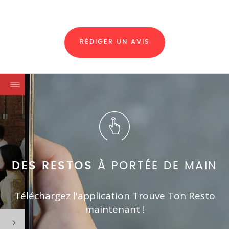
RÉDIGER UN AVIS
DES RESTOS
À PORTÉE DE MAIN
Téléchargez l'application Trouve Ton Resto
maintenant !