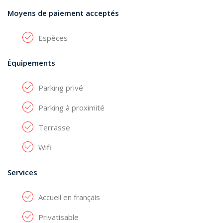
Moyens de paiement acceptés
Espèces
Équipements
Parking privé
Parking à proximité
Terrasse
Wifi
Services
Accueil en français
Privatisable