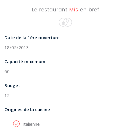
Le restaurant
Mis
en bref
Date de la 1ère ouverture
18/05/2013
Capacité maximum
60
Budget
15
Origines de la cuisine
Italienne