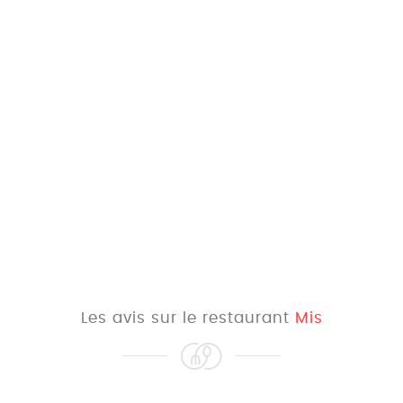
Les avis sur le restaurant
Mis