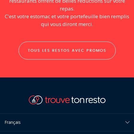
restaurants offrent de belles réductions sur votre
repas.
C'est votre estomac et votre portefeuille bien remplis
qui vous diront merci.
TOUS LES RESTOS AVEC PROMOS
Français