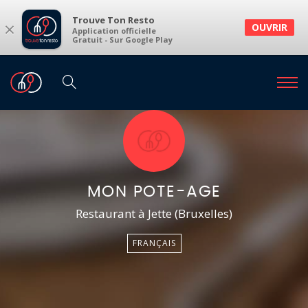
Trouve Ton Resto
×
OUVRIR
Application officielle
Gratuit - Sur Google Play
MON POTE-AGE
Restaurant à Jette (Bruxelles)
FRANÇAIS