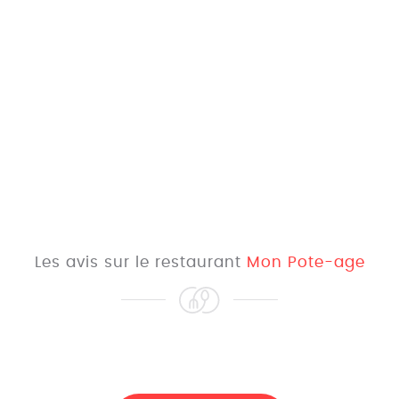
Les avis sur le restaurant
Mon Pote-age