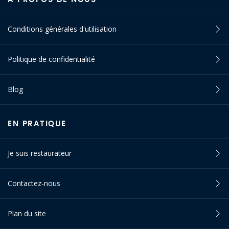
Conditions générales d'utilisation
Politique de confidentialité
Blog
EN PRATIQUE
Je suis restaurateur
Contactez-nous
Plan du site