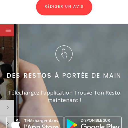
RÉDIGER UN AVIS
DES RESTOS
À PORTÉE DE MAIN
Téléchargez l'application Trouve Ton Resto
maintenant !