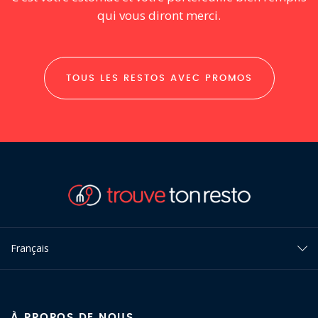
qui vous diront merci.
TOUS LES RESTOS AVEC PROMOS
Français
À PROPOS DE NOUS