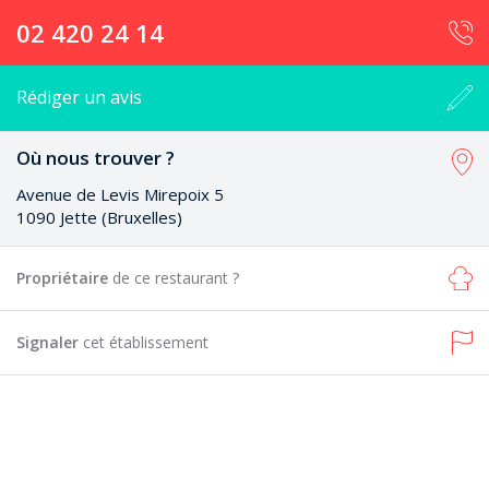
02 420 24 14
Rédiger un avis
Où nous trouver ?
Avenue de Levis Mirepoix 5
1090 Jette (Bruxelles)
Propriétaire
de ce restaurant ?
Signaler
cet établissement