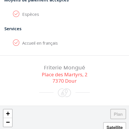
Espèces
Services
Accueil en français
Friterie Mongué
Place des Martyrs, 2
7370 Dour
+
−