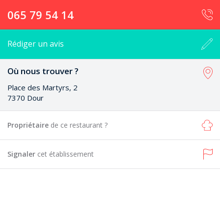
065 79 54 14
Rédiger un avis
Où nous trouver ?
Place des Martyrs, 2
7370 Dour
Propriétaire
de ce restaurant ?
Signaler
cet établissement