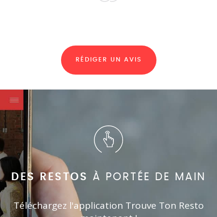
RÉDIGER UN AVIS
DES RESTOS
À PORTÉE DE MAIN
Téléchargez l'application Trouve Ton Resto