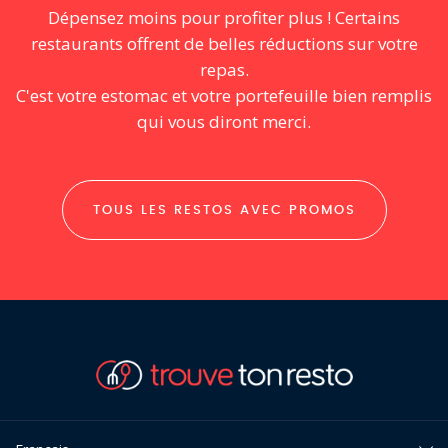
Dépensez moins pour profiter plus ! Certains
restaurants offrent de belles réductions sur votre
repas.
C'est votre estomac et votre portefeuille bien remplis
qui vous diront merci.
TOUS LES RESTOS AVEC PROMOS