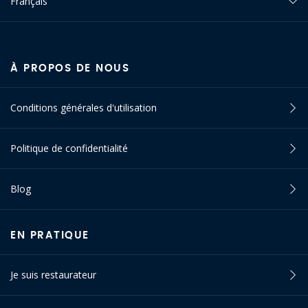
Français
À PROPOS DE NOUS
Conditions générales d'utilisation
Politique de confidentialité
Blog
EN PRATIQUE
Je suis restaurateur