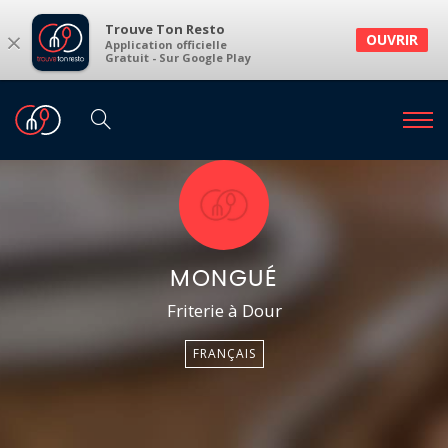
Trouve Ton Resto
×
OUVRIR
Application officielle
Gratuit - Sur Google Play
MONGUÉ
Friterie à Dour
FRANÇAIS