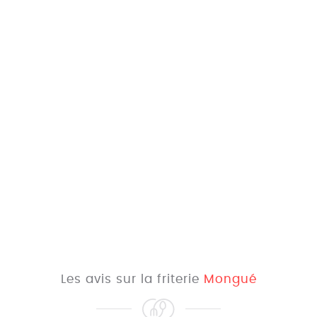
Les avis sur la friterie
Mongué