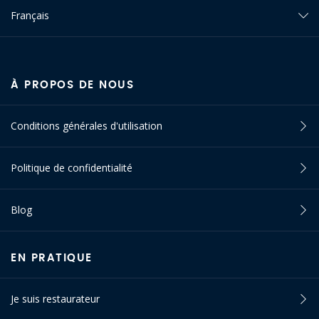
Français
À PROPOS DE NOUS
Conditions générales d'utilisation
Politique de confidentialité
Blog
EN PRATIQUE
Je suis restaurateur