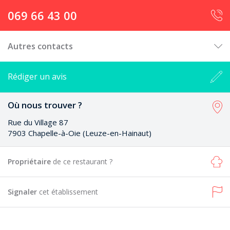
069 66 43 00
Autres contacts
Rédiger un avis
Où nous trouver ?
Rue du Village 87
7903 Chapelle-à-Oie (Leuze-en-Hainaut)
Propriétaire
de ce restaurant ?
Signaler
cet établissement