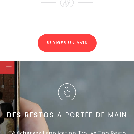
RÉDIGER UN AVIS
DES RESTOS
À PORTÉE DE MAIN
Téléchargez l'application Trouve Ton Resto