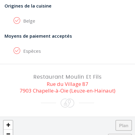
Origines de la cuisine
Belge
Moyens de paiement acceptés
Espèces
Restaurant Moulin Et Fils
Rue du Village 87
7903 Chapelle-à-Oie (Leuze-en-Hainaut)
+
−