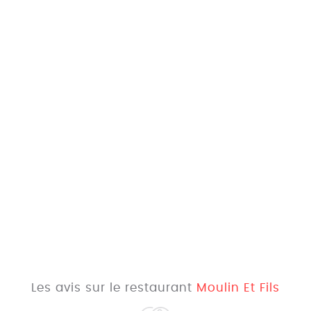
Les avis sur le restaurant
Moulin Et Fils