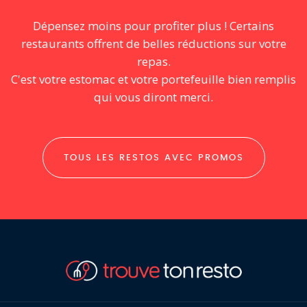
Dépensez moins pour profiter plus ! Certains
restaurants offrent de belles réductions sur votre
repas.
C'est votre estomac et votre portefeuille bien remplis
qui vous diront merci.
TOUS LES RESTOS AVEC PROMOS