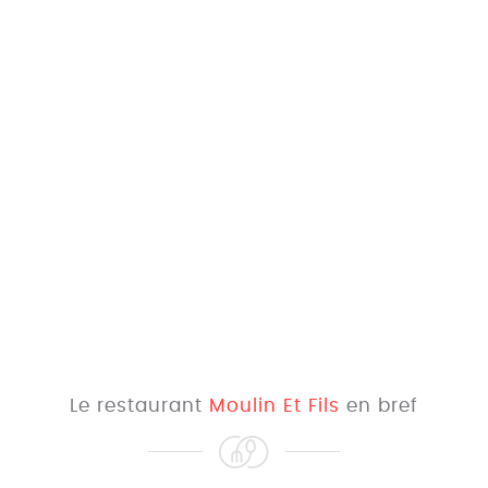
Le restaurant
Moulin Et Fils
en bref