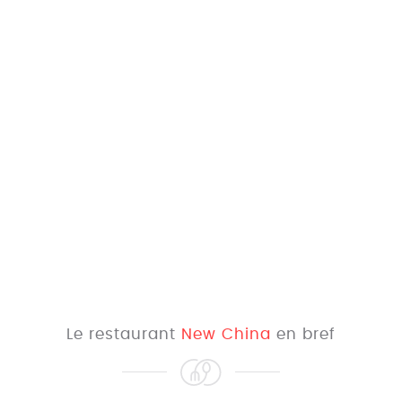
Le restaurant
New China
en bref