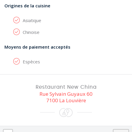
Origines de la cuisine
Asiatique
Chinoise
Moyens de paiement acceptés
Espèces
Restaurant New China
Rue Sylvain Guyaux 60
7100 La Louvière