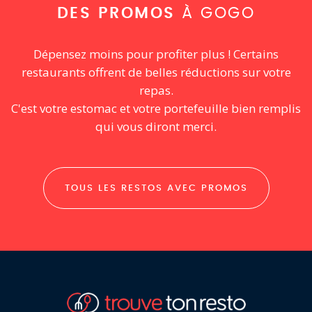
DES PROMOS
À GOGO
Dépensez moins pour profiter plus ! Certains
restaurants offrent de belles réductions sur votre
repas.
C'est votre estomac et votre portefeuille bien remplis
qui vous diront merci.
TOUS LES RESTOS AVEC PROMOS