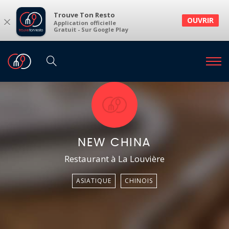
Trouve Ton Resto
×
OUVRIR
Application officielle
Gratuit - Sur Google Play
NEW CHINA
Restaurant à La Louvière
ASIATIQUE
CHINOIS