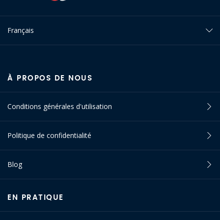
Français
À PROPOS DE NOUS
Conditions générales d'utilisation
Politique de confidentialité
Blog
EN PRATIQUE