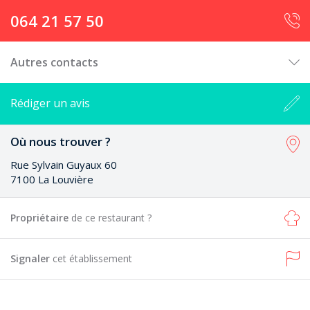
064 21 57 50
Autres contacts
Rédiger un avis
Où nous trouver ?
Rue Sylvain Guyaux 60
7100 La Louvière
Propriétaire
de ce restaurant ?
Signaler
cet établissement