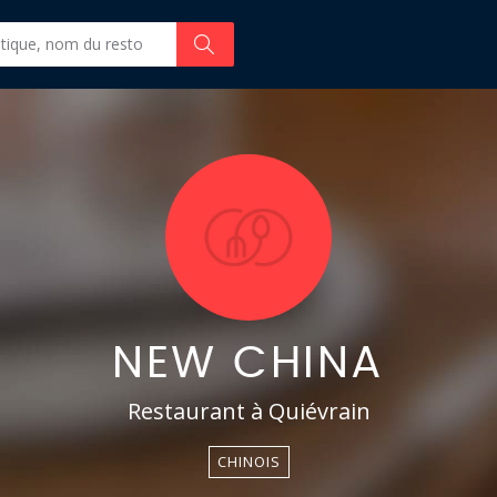
NEW CHINA
Restaurant à Quiévrain
CHINOIS