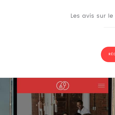
Les avis sur l
RÉ