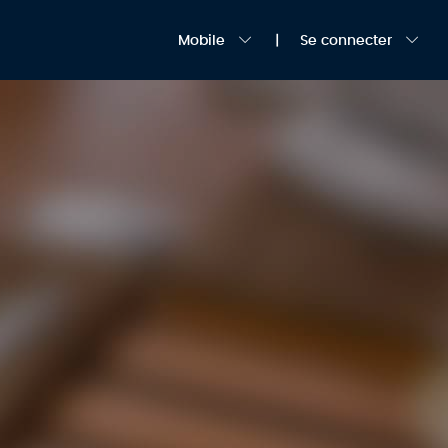
Mobile
Se connecter