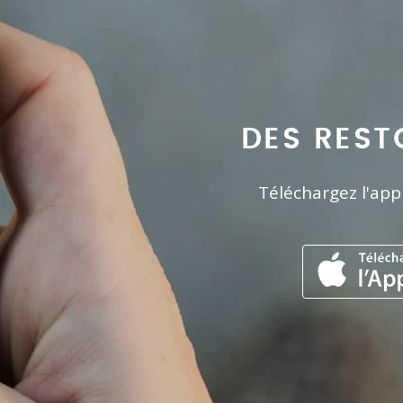
DES REST
Téléchargez l'app