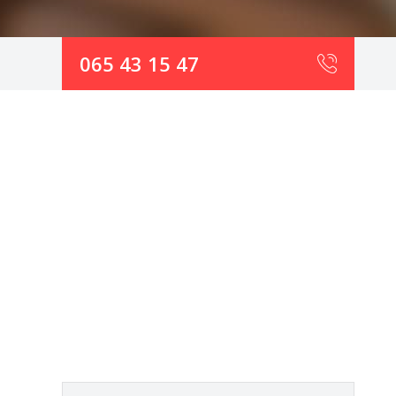
065 43 15 47