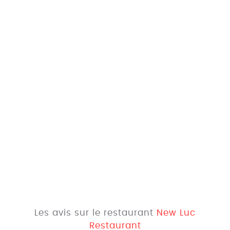
Les avis sur le restaurant
New Luc
Restaurant