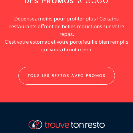
DES PROMOS
À GOGO
Dépensez moins pour profiter plus ! Certains
restaurants offrent de belles réductions sur votre
repas.
C'est votre estomac et votre portefeuille bien remplis
qui vous diront merci.
TOUS LES RESTOS AVEC PROMOS