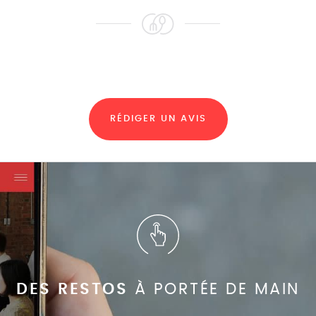
RÉDIGER UN AVIS
DES RESTOS
À PORTÉE DE MAIN