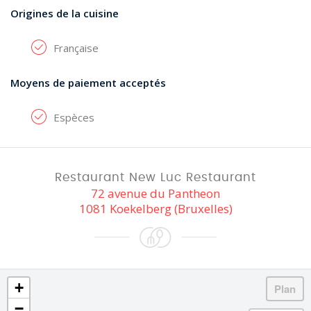
Origines de la cuisine
Française
Moyens de paiement acceptés
Espèces
Restaurant New Luc Restaurant
72 avenue du Pantheon
1081 Koekelberg (Bruxelles)
+
−