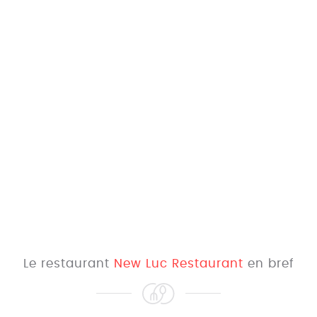
Le restaurant
New Luc Restaurant
en bref