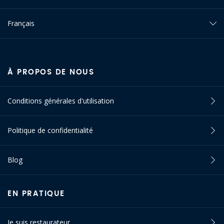
Français
À PROPOS DE NOUS
Conditions générales d'utilisation
Politique de confidentialité
Blog
EN PRATIQUE
Je suis restaurateur