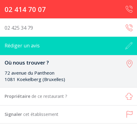
02 414 70 07
02 425 34 79
Rédiger un avis
Où nous trouver ?
72 avenue du Pantheon
1081 Koekelberg (Bruxelles)
Propriétaire
de ce restaurant ?
Signaler
cet établissement