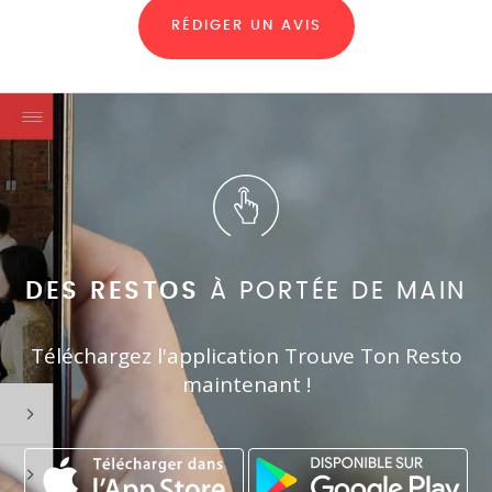
RÉDIGER UN AVIS
DES RESTOS
À PORTÉE DE MAIN
Téléchargez l'application Trouve Ton Resto
maintenant !