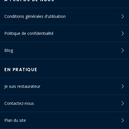
Conditions générales d'utilisation
Politique de confidentialité
Blog
EN PRATIQUE
Je suis restaurateur
Contactez-nous
Plan du site