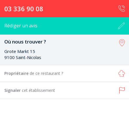
03 336 90 08
Rédiger un avis
Où nous trouver ?
Grote Markt 15
9100 Saint-Nicolas
Propriétaire
de ce restaurant ?
Signaler
cet établissement