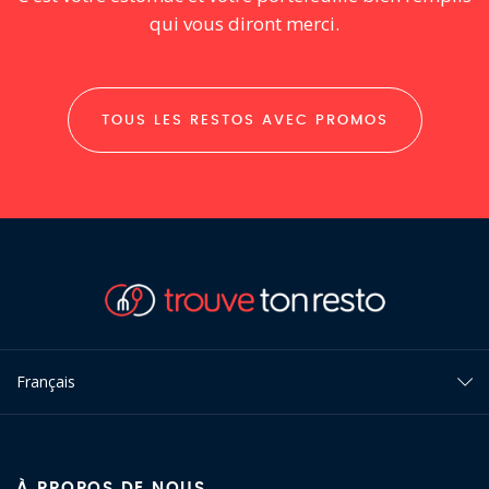
qui vous diront merci.
TOUS LES RESTOS AVEC PROMOS
Français
À PROPOS DE NOUS