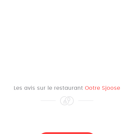
Les avis sur le restaurant
Ootre Sjoose