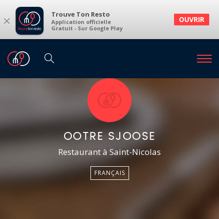
Trouve Ton Resto
×
OUVRIR
Application officielle
Gratuit - Sur Google Play
OOTRE SJOOSE
Restaurant à Saint-Nicolas
FRANÇAIS