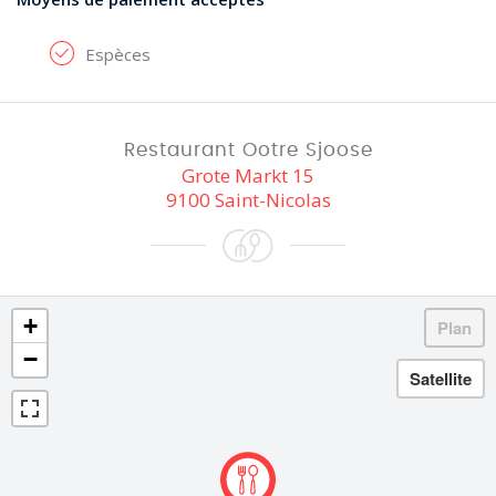
Espèces
Restaurant Ootre Sjoose
Grote Markt 15
9100 Saint-Nicolas
+
−