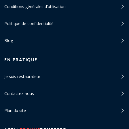
Conditions générales d'utilisation
Politique de confidentialité
Blog
EN PRATIQUE
Je suis restaurateur
Contactez-nous
Plan du site