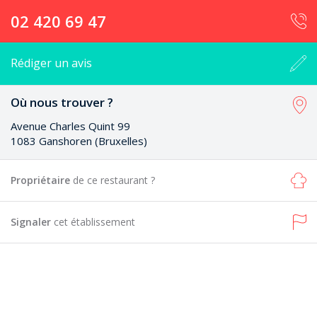
02 420 69 47
Rédiger un avis
Où nous trouver ?
Avenue Charles Quint 99
1083 Ganshoren (Bruxelles)
Propriétaire
de ce restaurant ?
Signaler
cet établissement