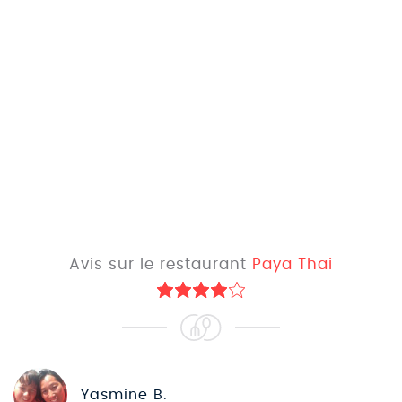
Avis sur le restaurant
Paya Thai
Yasmine B.