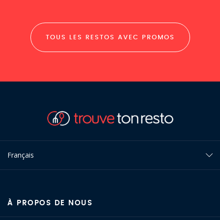
TOUS LES RESTOS AVEC PROMOS
Français
À PROPOS DE NOUS