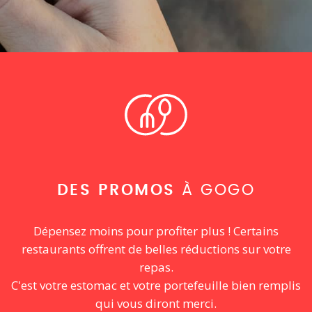
DES PROMOS
À GOGO
Dépensez moins pour profiter plus ! Certains
restaurants offrent de belles réductions sur votre
repas.
C'est votre estomac et votre portefeuille bien remplis
qui vous diront merci.