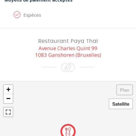
Espèces
Restaurant Paya Thai
Avenue Charles Quint 99
1083 Ganshoren (Bruxelles)
+
−