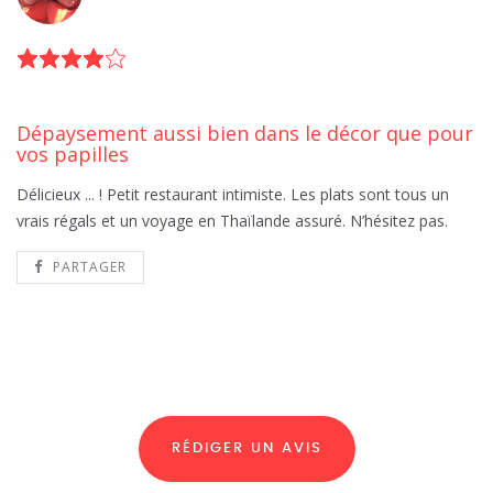
Dépaysement aussi bien dans le décor que pour
vos papilles
Délicieux ... ! Petit restaurant intimiste. Les plats sont tous un
vrais régals et un voyage en Thaïlande assuré. N’hésitez pas.
PARTAGER
RÉDIGER UN AVIS