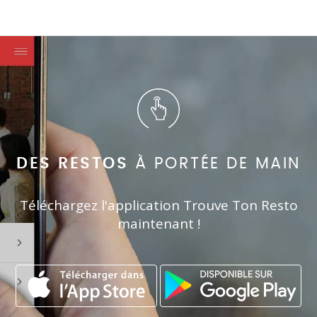
DES RESTOS
À PORTÉE DE MAIN
Téléchargez l'application Trouve Ton Resto
maintenant !