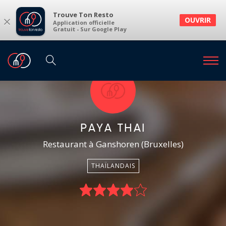
Trouve Ton Resto
×
OUVRIR
Application officielle
Gratuit - Sur Google Play
PAYA THAI
Restaurant à Ganshoren (Bruxelles)
THAÏLANDAIS