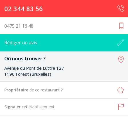
02 344 83 56
0475 21 16 48
Rédiger un avis
Où nous trouver ?
Avenue du Pont de Luttre 127
1190 Forest (Bruxelles)
Propriétaire
de ce restaurant ?
Signaler
cet établissement