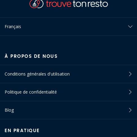
Français
À PROPOS DE NOUS
Conditions générales d'utilisation
Politique de confidentialité
Blog
EN PRATIQUE