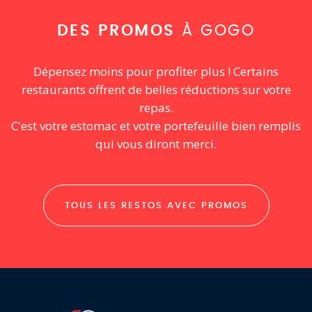
DES PROMOS
À GOGO
Dépensez moins pour profiter plus ! Certains
restaurants offrent de belles réductions sur votre
repas.
C'est votre estomac et votre portefeuille bien remplis
qui vous diront merci.
TOUS LES RESTOS AVEC PROMOS