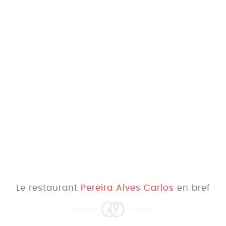
Le restaurant
Pereira Alves Carlos
en bref