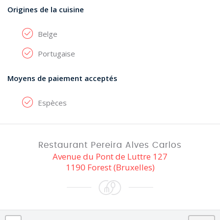
Origines de la cuisine
Belge
Portugaise
Moyens de paiement acceptés
Espèces
Restaurant Pereira Alves Carlos
Avenue du Pont de Luttre 127
1190 Forest (Bruxelles)