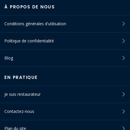
À PROPOS DE NOUS
Conditions générales d'utilisation
Politique de confidentialité
Blog
EN PRATIQUE
Je suis restaurateur
Contactez-nous
Plan du site