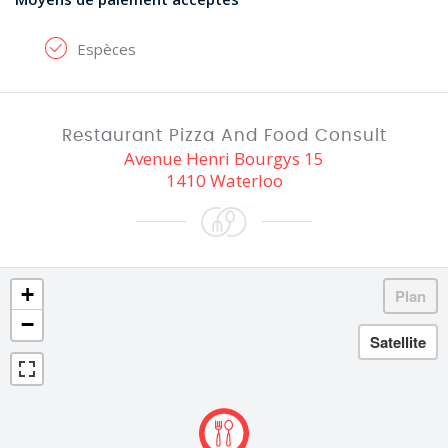
Espèces
Restaurant Pizza And Food Consult
Avenue Henri Bourgys 15
1410 Waterloo
+
−