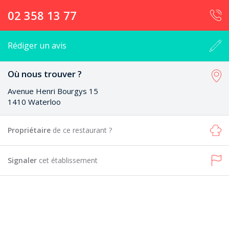
02 358 13 77
Rédiger un avis
Où nous trouver ?
Avenue Henri Bourgys 15
1410 Waterloo
Propriétaire
de ce restaurant ?
Signaler
cet établissement