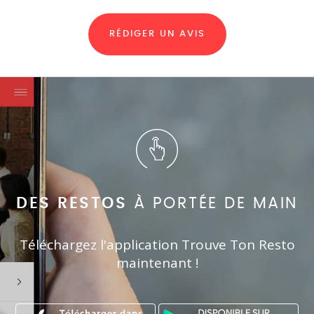
RÉDIGER UN AVIS
DES RESTOS
À PORTÉE DE MAIN
Téléchargez l'application Trouve Ton Resto
maintenant !