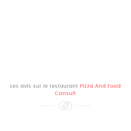
Les avis sur le restaurant
Pizza And Food
Consult