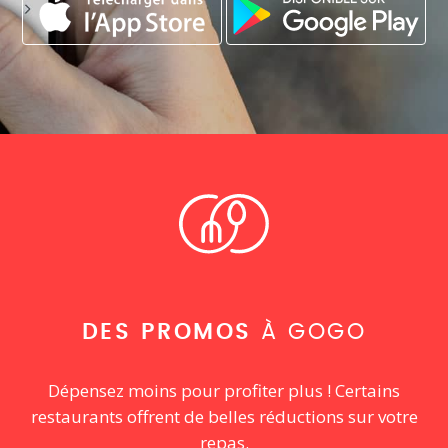
DES PROMOS
À GOGO
Dépensez moins pour profiter plus ! Certains
restaurants offrent de belles réductions sur votre
repas.