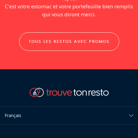
C'est votre estomac et votre portefeuille bien remplis
qui vous diront merci.
TOUS LES RESTOS AVEC PROMOS
Français