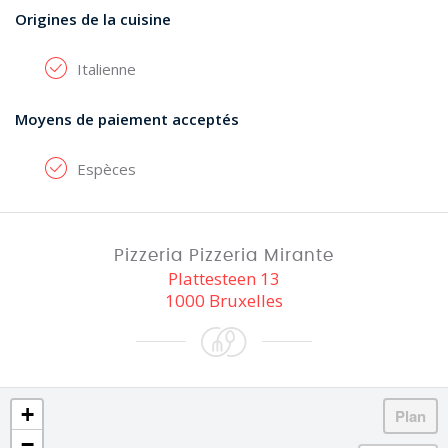
Origines de la cuisine
Italienne
Moyens de paiement acceptés
Espèces
Pizzeria Pizzeria Mirante
Plattesteen 13
1000 Bruxelles
+
−