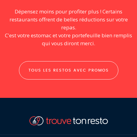
Dépensez moins pour profiter plus ! Certains
restaurants offrent de belles réductions sur votre
repas.
C'est votre estomac et votre portefeuille bien remplis
qui vous diront merci.
TOUS LES RESTOS AVEC PROMOS