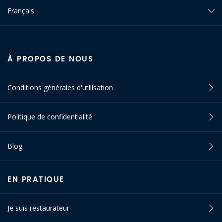
Français
À PROPOS DE NOUS
Conditions générales d'utilisation
Politique de confidentialité
Blog
EN PRATIQUE
Je suis restaurateur