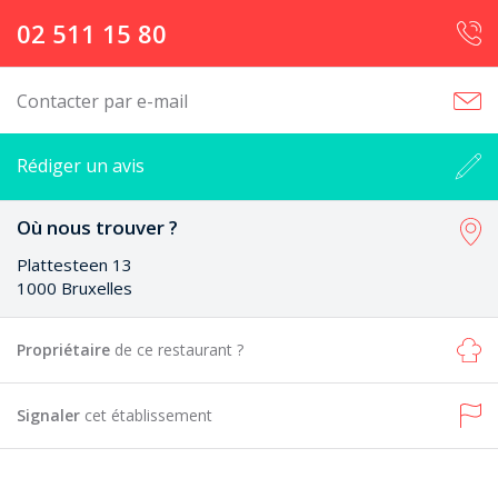
02 511 15 80
Contacter par e-mail
Rédiger un avis
Où nous trouver ?
Plattesteen 13
1000 Bruxelles
Propriétaire
de ce restaurant ?
Signaler
cet établissement