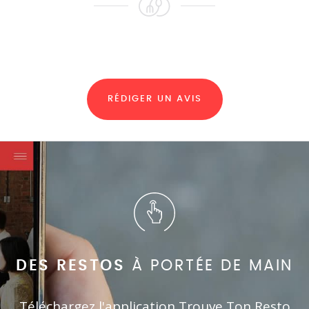
RÉDIGER UN AVIS
DES RESTOS
À PORTÉE DE MAIN
Téléchargez l'application Trouve Ton Resto