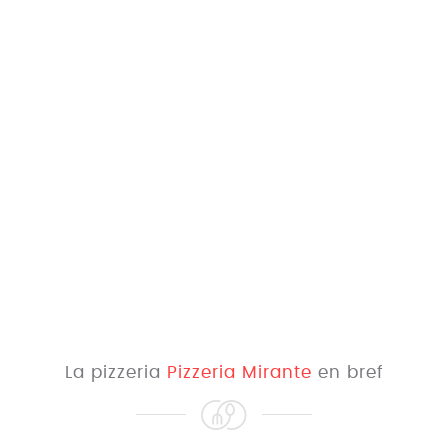
La pizzeria
Pizzeria Mirante
en bref