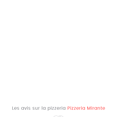
Les avis sur la pizzeria
Pizzeria Mirante