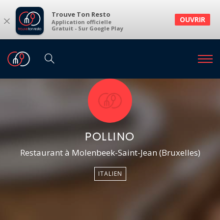
Trouve Ton Resto
×
OUVRIR
Application officielle
Gratuit - Sur Google Play
POLLINO
Restaurant à Molenbeek-Saint-Jean (Bruxelles)
ITALIEN