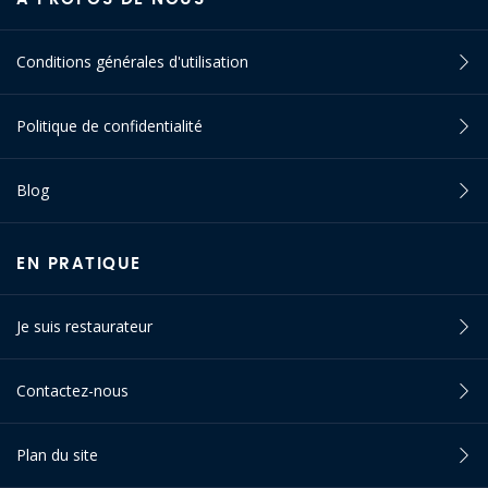
Conditions générales d'utilisation
Politique de confidentialité
Blog
EN PRATIQUE
Je suis restaurateur
Contactez-nous
Plan du site