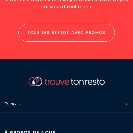
qui vous diront merci.
TOUS LES RESTOS AVEC PROMOS
Français
À PROPOS DE NOUS