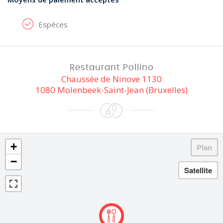
Espèces
Restaurant Pollino
Chaussée de Ninove 1130
1080 Molenbeek-Saint-Jean (Bruxelles)
+
−