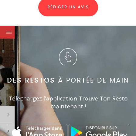
RÉDIGER UN AVIS
DES RESTOS
À PORTÉE DE MAIN
Téléchargez l'application Trouve Ton Resto
maintenant !