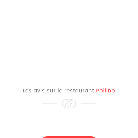
Les avis sur le restaurant
Pollino