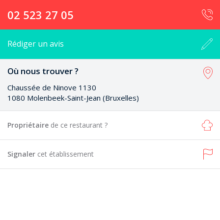
02 523 27 05
Rédiger un avis
Où nous trouver ?
Chaussée de Ninove 1130
1080 Molenbeek-Saint-Jean (Bruxelles)
Propriétaire
de ce restaurant ?
Signaler
cet établissement