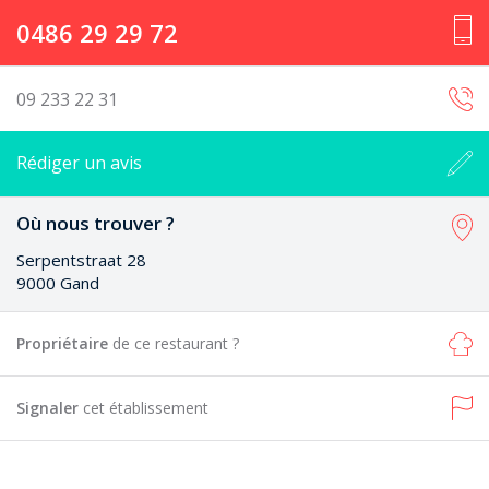
0486 29 29 72
09 233 22 31
Rédiger un avis
Où nous trouver ?
Serpentstraat 28
9000 Gand
Propriétaire
de ce restaurant ?
Signaler
cet établissement