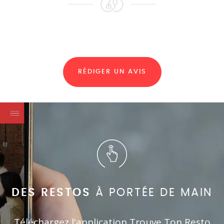
RÉDIGER UN AVIS
DES RESTOS
À PORTÉE DE MAIN
Téléchargez l'application Trouve Ton Resto