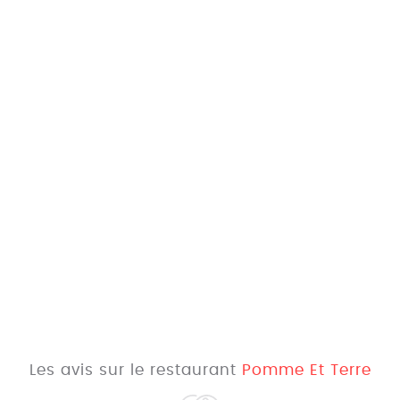
Les avis sur le restaurant
Pomme Et Terre