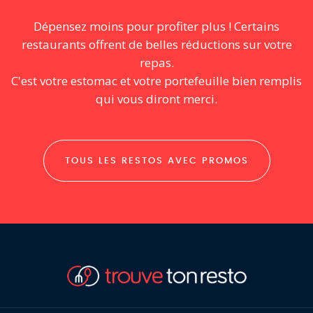
Dépensez moins pour profiter plus ! Certains
restaurants offrent de belles réductions sur votre
repas.
C'est votre estomac et votre portefeuille bien remplis
qui vous diront merci.
TOUS LES RESTOS AVEC PROMOS