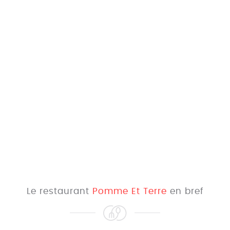
Le restaurant
Pomme Et Terre
en bref