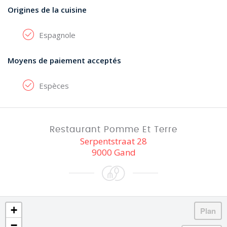
Origines de la cuisine
Espagnole
Moyens de paiement acceptés
Espèces
Restaurant Pomme Et Terre
Serpentstraat 28
9000 Gand
+
−