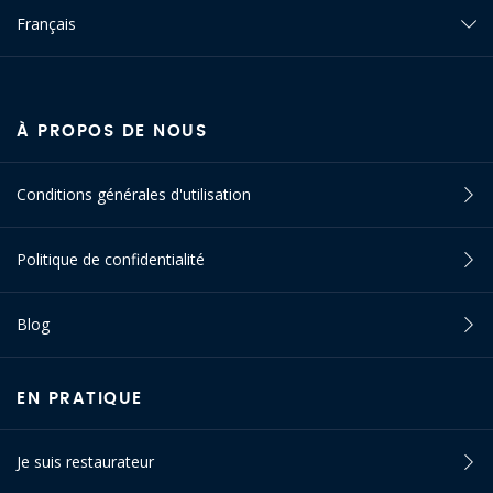
Français
À PROPOS DE NOUS
Conditions générales d'utilisation
Politique de confidentialité
Blog
EN PRATIQUE
Je suis restaurateur