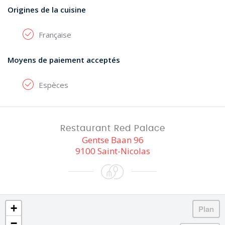
Origines de la cuisine
Française
Moyens de paiement acceptés
Espèces
Restaurant Red Palace
Gentse Baan 96
9100 Saint-Nicolas
+
−