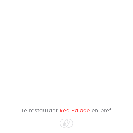
Le restaurant
Red Palace
en bref