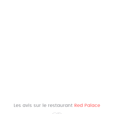
Les avis sur le restaurant
Red Palace