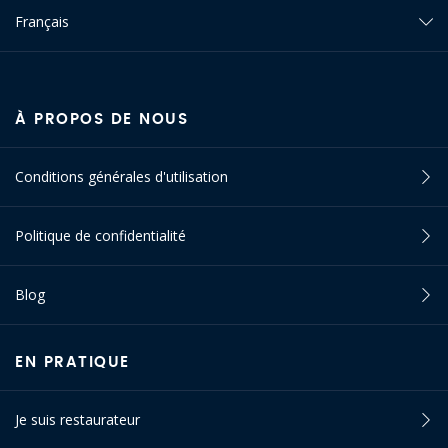
Français
À PROPOS DE NOUS
Conditions générales d'utilisation
Politique de confidentialité
Blog
EN PRATIQUE
Je suis restaurateur