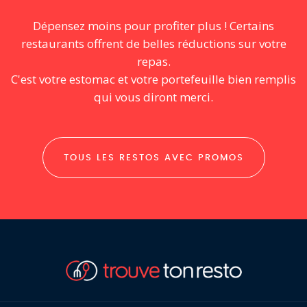
Dépensez moins pour profiter plus ! Certains
restaurants offrent de belles réductions sur votre
repas.
C'est votre estomac et votre portefeuille bien remplis
qui vous diront merci.
TOUS LES RESTOS AVEC PROMOS