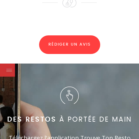
RÉDIGER UN AVIS
DES RESTOS
À PORTÉE DE MAIN
Téléchargez l'application Trouve Ton Resto