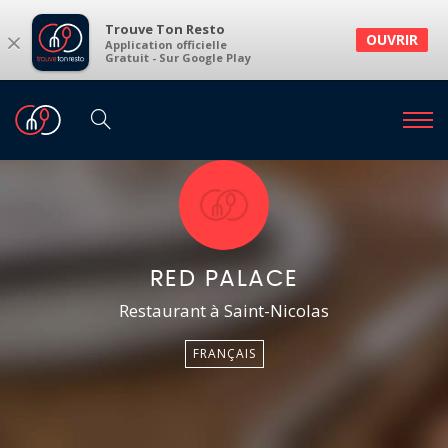
Trouve Ton Resto
×
OUVRIR
Application officielle
Gratuit - Sur Google Play
RED PALACE
Restaurant à Saint-Nicolas
FRANÇAIS