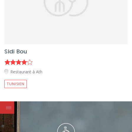
Sidi Bou
Restaurant à Ath
TUNISIEN