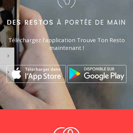
DES RESTOS
À PORTÉE DE MAIN
Téléchargez l'application Trouve Ton Resto
maintenant !