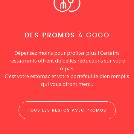
DES PROMOS
À GOGO
Dépensez moins pour profiter plus ! Certains
restaurants offrent de belles réductions sur votre
repas.
C'est votre estomac et votre portefeuille bien remplis
qui vous diront merci.
TOUS LES RESTOS AVEC PROMOS