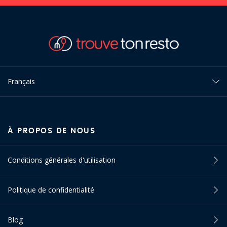
Français
À PROPOS DE NOUS
Conditions générales d'utilisation
Politique de confidentialité
Blog