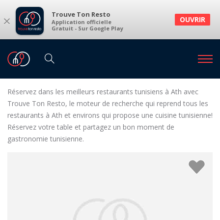
Trouve Ton Resto
×
OUVRIR
Application officielle
Gratuit - Sur Google Play
Restaurants
Restaurants Ath
Restaurants tunisiens à Ath et environs
Réservez dans les meilleurs restaurants tunisiens à Ath avec
Trouve Ton Resto, le moteur de recherche qui reprend tous les
restaurants à Ath et environs qui propose une cuisine tunisienne!
Réservez votre table et partagez un bon moment de
gastronomie tunisienne.