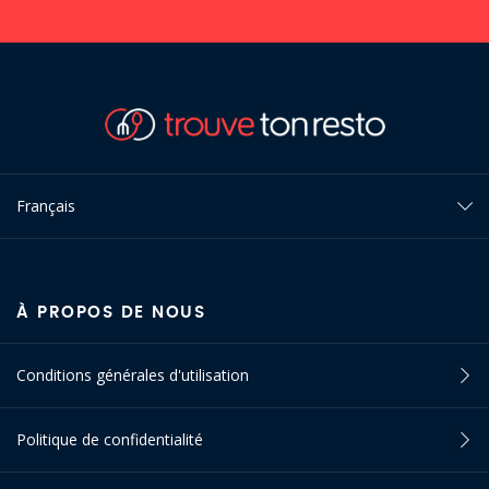
Français
À PROPOS DE NOUS
Conditions générales d'utilisation
Politique de confidentialité