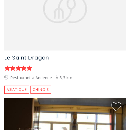
Le Saint Dragon
Restaurant à Andenne
- À 8,3 km
ASIATIQUE
CHINOIS