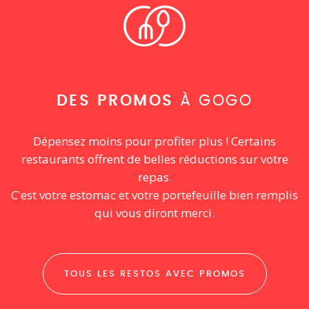
DES PROMOS
À GOGO
Dépensez moins pour profiter plus ! Certains
restaurants offrent de belles réductions sur votre
repas.
C'est votre estomac et votre portefeuille bien remplis
qui vous diront merci.
TOUS LES RESTOS AVEC PROMOS