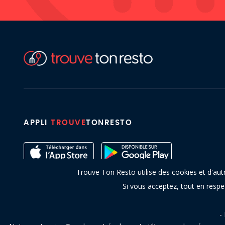
APPLI
TROUVE
TONRESTO
Trouve Ton Resto utilise des cookies et d'aut
Si vous acceptez, tout en resp
-