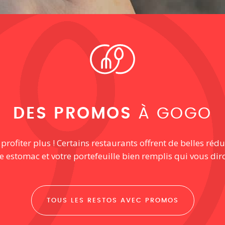
DES PROMOS
À GOGO
ofiter plus ! Certains restaurants offrent de belles rédu
re estomac et votre portefeuille bien remplis qui vous dir
TOUS LES RESTOS AVEC PROMOS