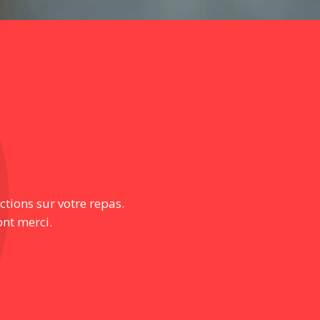
ctions sur votre repas.
ont merci.