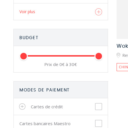
Voir plus
BUDGET
Wok
Res
Prix de 0€ à 30€
CHIN
MODES DE PAIEMENT
Cartes de crédit
Cartes bancaires Maestro