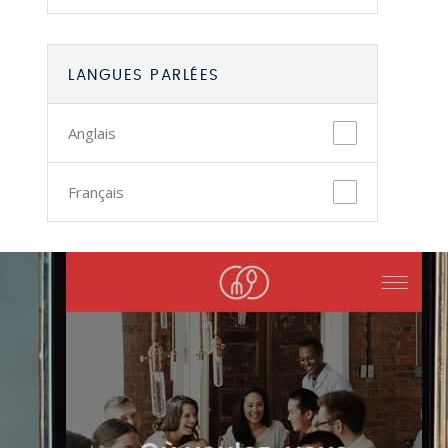
LANGUES PARLÉES
Anglais
Français