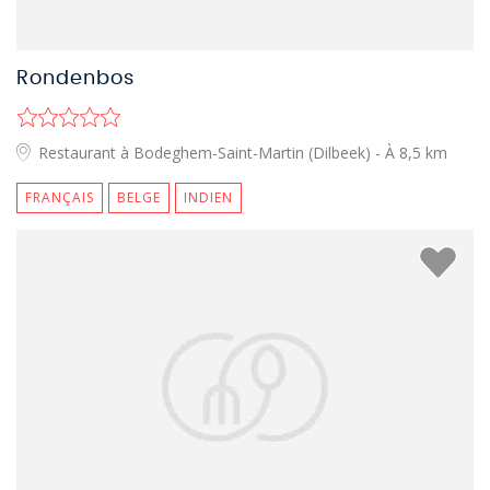
Rondenbos
Restaurant à Bodeghem-Saint-Martin (Dilbeek)
- À 8,5 km
FRANÇAIS
BELGE
INDIEN