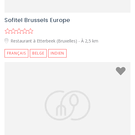
Sofitel Brussels Europe
Restaurant à Etterbeek (Bruxelles)
- À 2,5 km
FRANÇAIS
BELGE
INDIEN