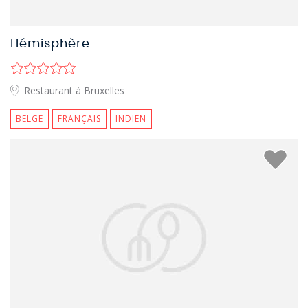
Hémisphère
Restaurant à Bruxelles
BELGE
FRANÇAIS
INDIEN