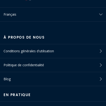
Français
À PROPOS DE NOUS
Conditions générales d'utilisation
Politique de confidentialité
Blog
EN PRATIQUE