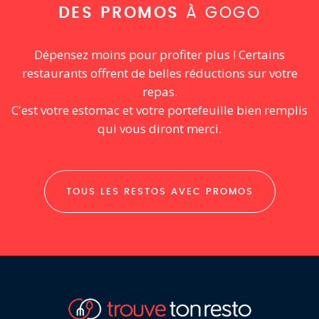
DES PROMOS
À GOGO
Dépensez moins pour profiter plus ! Certains
restaurants offrent de belles réductions sur votre
repas.
C'est votre estomac et votre portefeuille bien remplis
qui vous diront merci.
TOUS LES RESTOS AVEC PROMOS