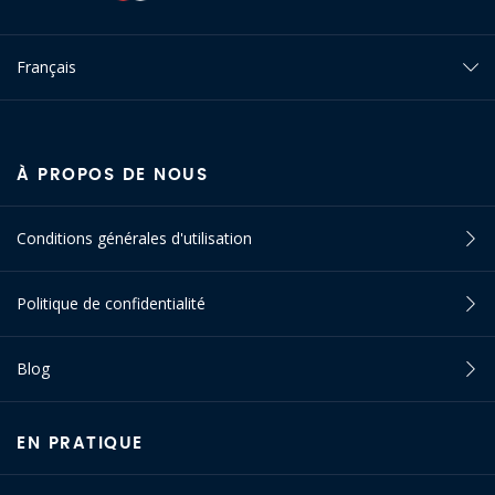
Français
À PROPOS DE NOUS
Conditions générales d'utilisation
Politique de confidentialité
Blog
EN PRATIQUE