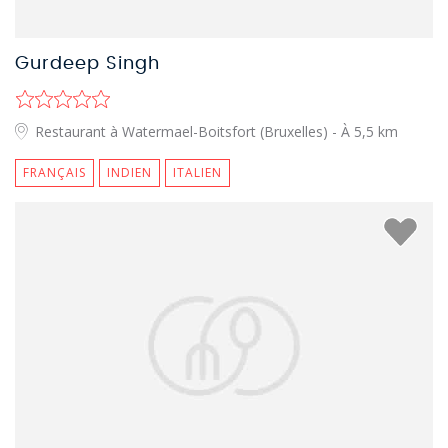
Gurdeep Singh
Restaurant à Watermael-Boitsfort (Bruxelles)
- À 5,5 km
FRANÇAIS
INDIEN
ITALIEN