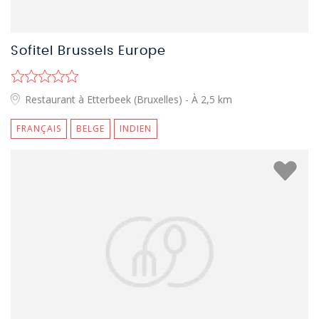
Sofitel Brussels Europe
Restaurant à Etterbeek (Bruxelles)
- À 2,5 km
FRANÇAIS
BELGE
INDIEN