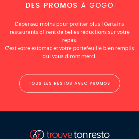
DES PROMOS
À GOGO
Dépensez moins pour profiter plus ! Certains
restaurants offrent de belles réductions sur votre
repas.
C'est votre estomac et votre portefeuille bien remplis
qui vous diront merci.
TOUS LES RESTOS AVEC PROMOS