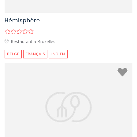
Hémisphère
Restaurant à Bruxelles
BELGE
FRANÇAIS
INDIEN