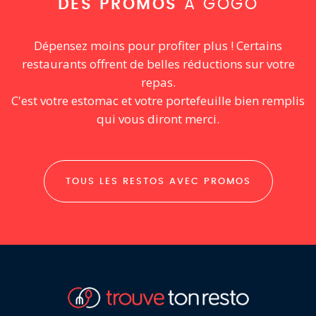
DES PROMOS
À GOGO
Dépensez moins pour profiter plus ! Certains
restaurants offrent de belles réductions sur votre
repas.
C'est votre estomac et votre portefeuille bien remplis
qui vous diront merci.
TOUS LES RESTOS AVEC PROMOS