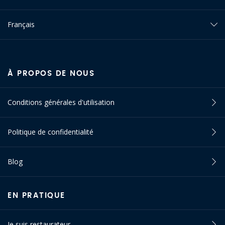
Français
À PROPOS DE NOUS
Conditions générales d'utilisation
Politique de confidentialité
Blog
EN PRATIQUE
Je suis restaurateur