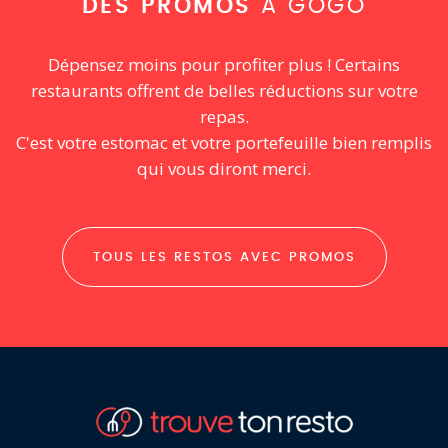
DES PROMOS
À GOGO
Dépensez moins pour profiter plus ! Certains
restaurants offrent de belles réductions sur votre
repas.
C'est votre estomac et votre portefeuille bien remplis
qui vous diront merci.
TOUS LES RESTOS AVEC PROMOS