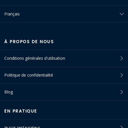
Français
À PROPOS DE NOUS
Conditions générales d'utilisation
Politique de confidentialité
Blog
EN PRATIQUE
Je suis restaurateur