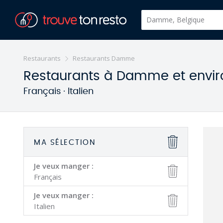
Restaurants
Restaurants Damme
Restaurants à Damme et envir
Français · Italien
MA SÉLECTION
Je veux manger :
Français
Je veux manger :
Italien