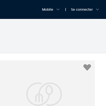
Mobile
Se connecter