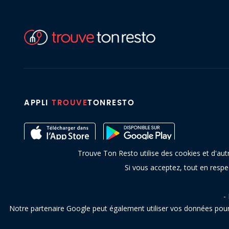
APPLI
TROUVE
TONRESTO
Trouve Ton Resto utilise des cookies et d'aut
Si vous acceptez, tout en resp
-
Notre partenaire Google peut également utiliser vos données pour 
Copyright © 2016 - 2026 