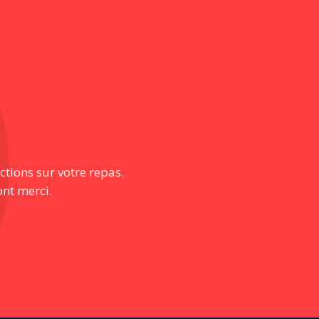
ctions sur votre repas.
ont merci.