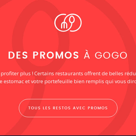
DES PROMOS
À GOGO
ofiter plus ! Certains restaurants offrent de belles rédu
re estomac et votre portefeuille bien remplis qui vous dir
TOUS LES RESTOS AVEC PROMOS