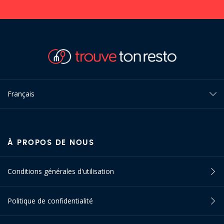
Français
À PROPOS DE NOUS
Conditions générales d'utilisation
Politique de confidentialité