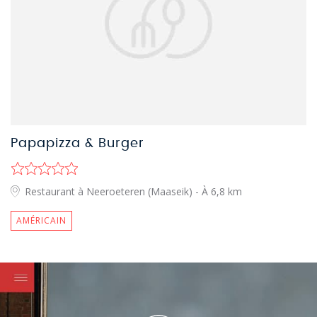
Papapizza & Burger
Restaurant à Neeroeteren (Maaseik)
- À 6,8 km
AMÉRICAIN