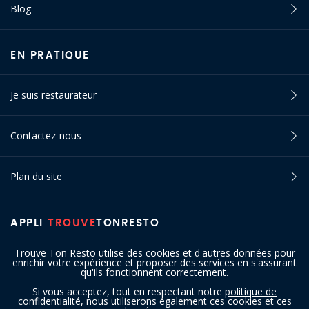
Blog
EN PRATIQUE
Je suis restaurateur
Contactez-nous
Plan du site
APPLI
TROUVE
TONRESTO
Trouve Ton Resto utilise des cookies et d'autres données pour
enrichir votre expérience et proposer des services en s'assurant
qu'ils fonctionnent correctement.
Si vous acceptez, tout en respectant notre
politique de
confidentialité
, nous utiliserons également ces cookies et ces
SUIVEZ-NOUS