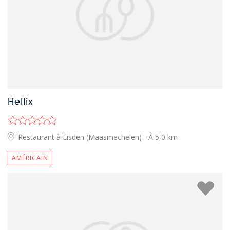
Hellix
Restaurant à Eisden (Maasmechelen)
- À 5,0 km
AMÉRICAIN