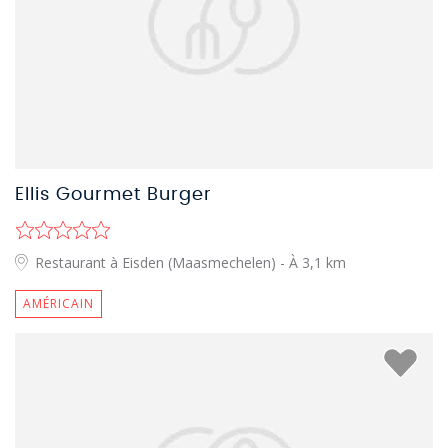
Ellis Gourmet Burger
Restaurant à Eisden (Maasmechelen)
- À 3,1 km
AMÉRICAIN