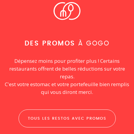
DES PROMOS
À GOGO
Dépensez moins pour profiter plus ! Certains
restaurants offrent de belles réductions sur votre
repas.
C'est votre estomac et votre portefeuille bien remplis
qui vous diront merci.
TOUS LES RESTOS AVEC PROMOS