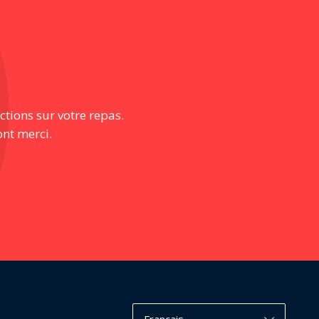
ctions sur votre repas.
ont merci.