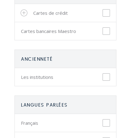
Cartes de crédit
Cartes bancaires Maestro
ANCIENNETÉ
Les institutions
LANGUES PARLÉES
Français