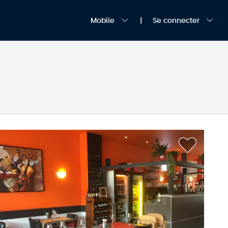
Mobile
Se connecter