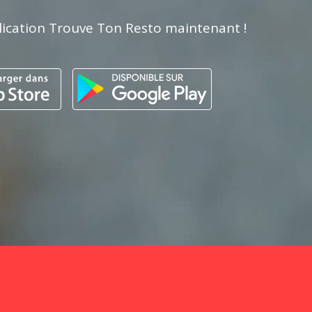
lication Trouve Ton Resto maintenant !