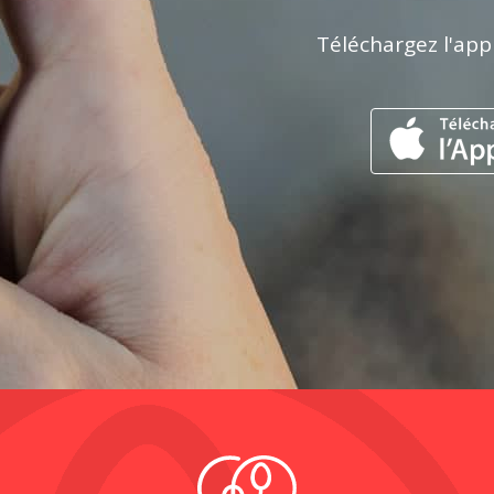
Téléchargez l'app