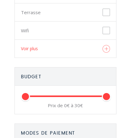
Terrasse
Wifi
Voir plus
BUDGET
Prix de 0€ à 30€
MODES DE PAIEMENT