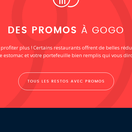
DES PROMOS
À GOGO
ofiter plus ! Certains restaurants offrent de belles rédu
re estomac et votre portefeuille bien remplis qui vous dir
TOUS LES RESTOS AVEC PROMOS