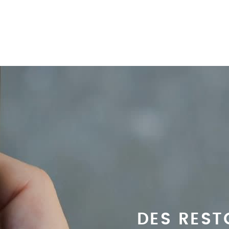
DES REST