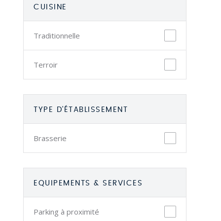
CUISINE
Traditionnelle
Terroir
TYPE D'ÉTABLISSEMENT
Brasserie
EQUIPEMENTS & SERVICES
Parking à proximité