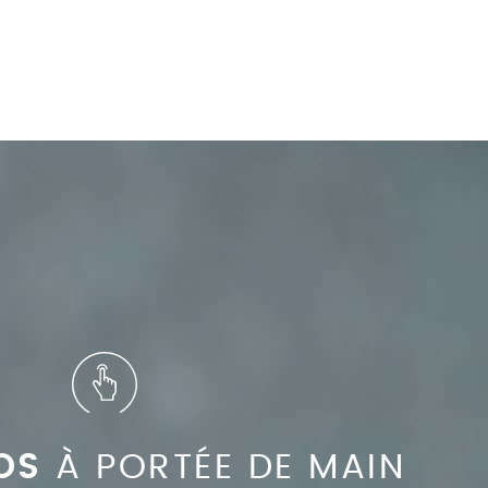
OS
À PORTÉE DE MAIN