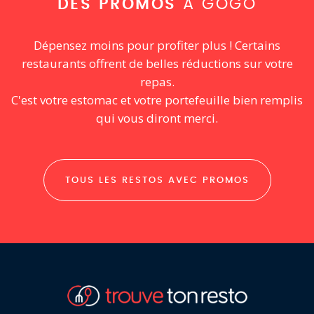
DES PROMOS
À GOGO
Dépensez moins pour profiter plus ! Certains
restaurants offrent de belles réductions sur votre
repas.
C'est votre estomac et votre portefeuille bien remplis
qui vous diront merci.
TOUS LES RESTOS AVEC PROMOS