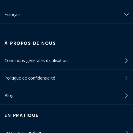
Français
À PROPOS DE NOUS
Conditions générales d'utilisation
Politique de confidentialité
Blog
EN PRATIQUE
Je suis restaurateur