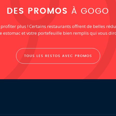
DES PROMOS
À GOGO
ofiter plus ! Certains restaurants offrent de belles rédu
re estomac et votre portefeuille bien remplis qui vous dir
TOUS LES RESTOS AVEC PROMOS