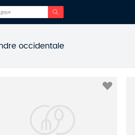
ndre occidentale