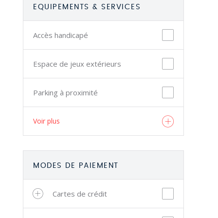
EQUIPEMENTS & SERVICES
Accès handicapé
Espace de jeux extérieurs
Parking à proximité
Voir plus
MODES DE PAIEMENT
Cartes de crédit