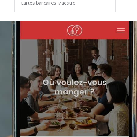
Cartes bancaires Maestro