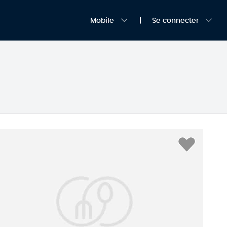
Mobile
Se connecter