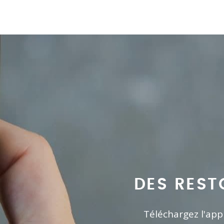
DES REST
Téléchargez l'app