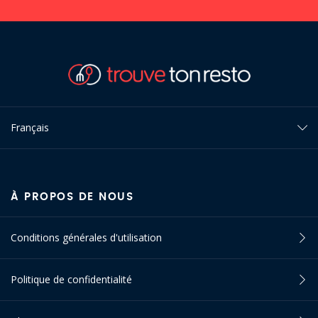
Français
À PROPOS DE NOUS
Conditions générales d'utilisation
Politique de confidentialité