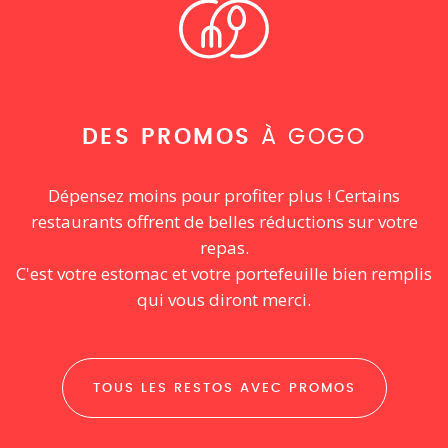
DES PROMOS
À GOGO
Dépensez moins pour profiter plus ! Certains
restaurants offrent de belles réductions sur votre
repas.
C'est votre estomac et votre portefeuille bien remplis
qui vous diront merci.
TOUS LES RESTOS AVEC PROMOS