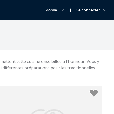
Mobile
Se connecter
mettent cette cuisine ensoleillée à l'honneur. Vous y
i différentes préparations pour les traditionnelles