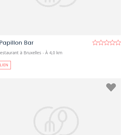
Papillon Bar
estaurant à Bruxelles
- À 4,0 km
ALIEN