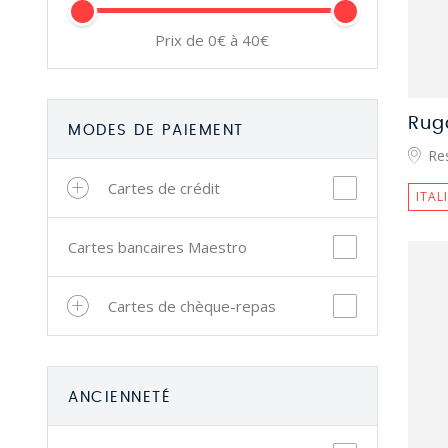
Prix de 0€ à 40€
Rug
MODES DE PAIEMENT
Res
Cartes de crédit
ITAL
Cartes bancaires Maestro
Cartes de chèque-repas
ANCIENNETÉ