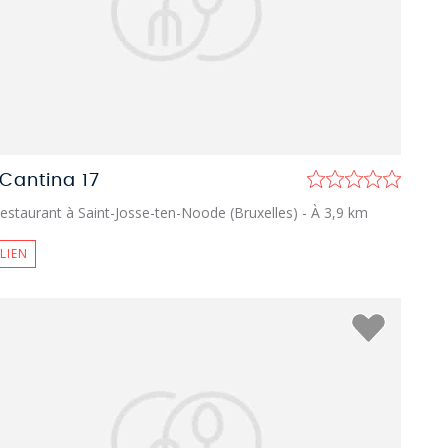
 Cantina 17
estaurant à Saint-Josse-ten-Noode (Bruxelles)
- À 3,9 km
ALIEN