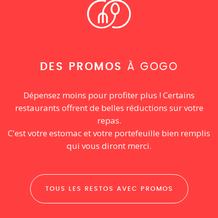
DES PROMOS
À GOGO
Dépensez moins pour profiter plus ! Certains
restaurants offrent de belles réductions sur votre
repas.
C'est votre estomac et votre portefeuille bien remplis
qui vous diront merci.
TOUS LES RESTOS AVEC PROMOS