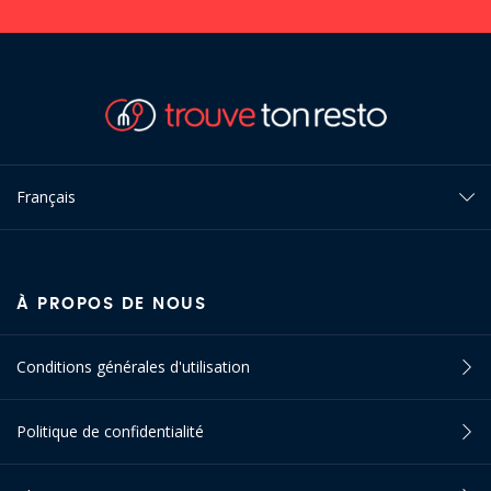
Français
À PROPOS DE NOUS
Conditions générales d'utilisation
Politique de confidentialité