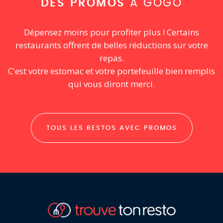
DES PROMOS
À GOGO
Dépensez moins pour profiter plus ! Certains
restaurants offrent de belles réductions sur votre
repas.
C'est votre estomac et votre portefeuille bien remplis
qui vous diront merci.
TOUS LES RESTOS AVEC PROMOS