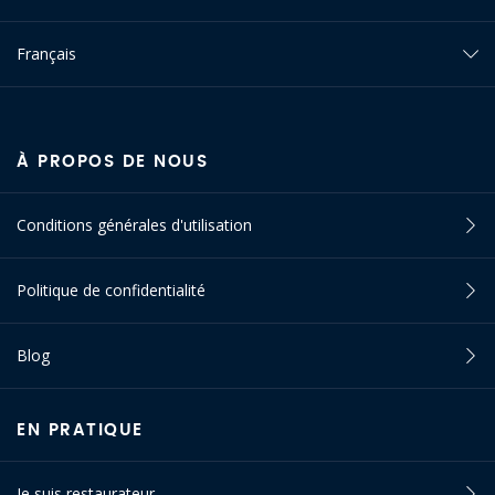
Français
À PROPOS DE NOUS
Conditions générales d'utilisation
Politique de confidentialité
Blog
EN PRATIQUE
Je suis restaurateur