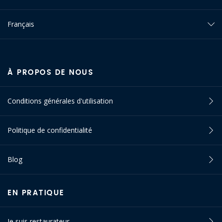
Français
À PROPOS DE NOUS
Conditions générales d'utilisation
Politique de confidentialité
Blog
EN PRATIQUE
Je suis restaurateur