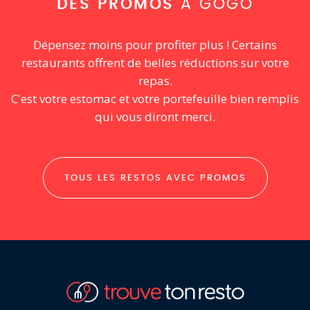
DES PROMOS
À GOGO
Dépensez moins pour profiter plus ! Certains
restaurants offrent de belles réductions sur votre
repas.
C'est votre estomac et votre portefeuille bien remplis
qui vous diront merci.
TOUS LES RESTOS AVEC PROMOS