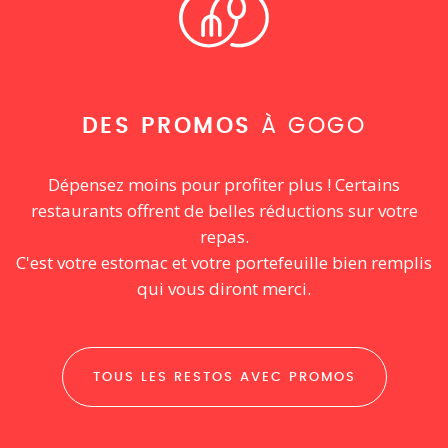
DES PROMOS
À GOGO
Dépensez moins pour profiter plus ! Certains
restaurants offrent de belles réductions sur votre
repas.
C'est votre estomac et votre portefeuille bien remplis
qui vous diront merci.
TOUS LES RESTOS AVEC PROMOS