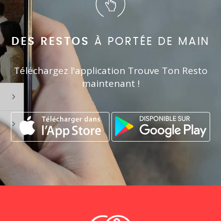
DES RESTOS
À PORTÉE DE MAIN
Téléchargez l'application Trouve Ton Resto
maintenant !