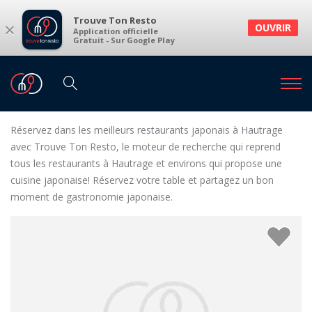
Trouve Ton Resto
×
OUVRIR
Application officielle
Gratuit - Sur Google Play
Restaurants
Restaurants Hautrage
Restaurants japonais à Hautrage et environs
Réservez dans les meilleurs restaurants japonais à Hautrage
avec Trouve Ton Resto, le moteur de recherche qui reprend
tous les restaurants à Hautrage et environs qui propose une
cuisine japonaise! Réservez votre table et partagez un bon
moment de gastronomie japonaise.