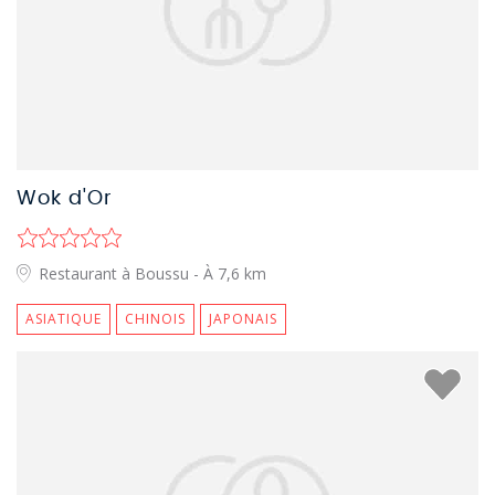
Wok d'Or
Restaurant à Boussu
- À 7,6 km
ASIATIQUE
CHINOIS
JAPONAIS