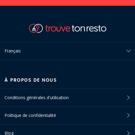
Français
À PROPOS DE NOUS
Conditions générales d'utilisation
Politique de confidentialité
Blog