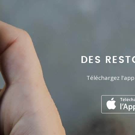
DES REST
Téléchargez l'app