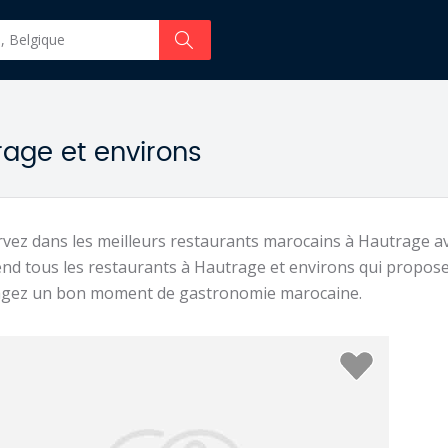
age et environs
vez dans les meilleurs restaurants marocains à Hautrage a
nd tous les restaurants à Hautrage et environs qui propose
agez un bon moment de gastronomie marocaine.