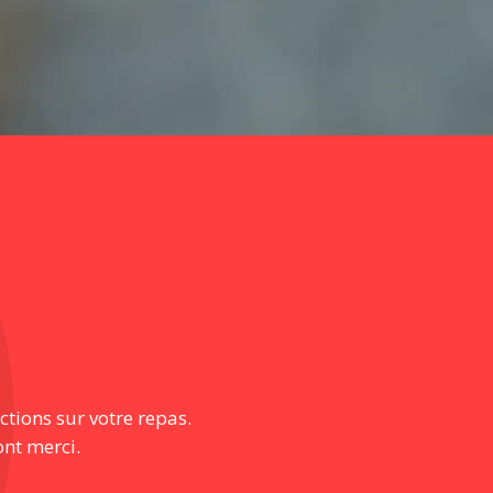
ctions sur votre repas.
ont merci.