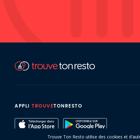
APPLI
TROUVE
TONRESTO
Trouve Ton Resto utilise des cookies et d'aut