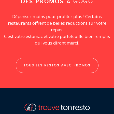
DES PROMOS
À GOGO
Dépensez moins pour profiter plus ! Certains
restaurants offrent de belles réductions sur votre
repas.
C'est votre estomac et votre portefeuille bien remplis
qui vous diront merci.
TOUS LES RESTOS AVEC PROMOS