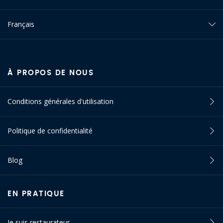
Français
À PROPOS DE NOUS
Conditions générales d'utilisation
Politique de confidentialité
Blog
EN PRATIQUE
Je suis restaurateur