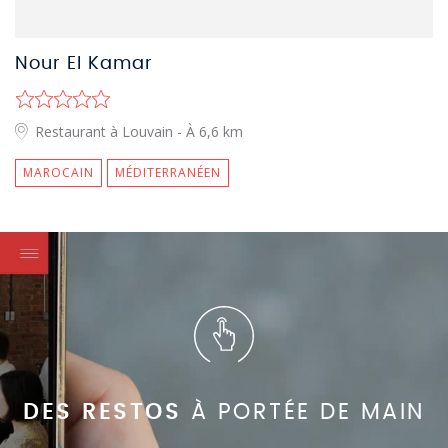
Nour El Kamar
Restaurant à Louvain
- À 6,6 km
MAROCAIN
MÉDITERRANÉEN
DES RESTOS
À PORTÉE DE MAIN