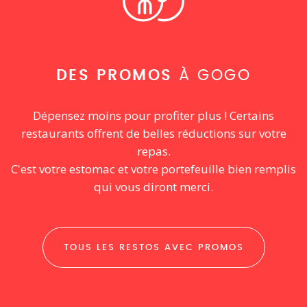
DES PROMOS
À GOGO
Dépensez moins pour profiter plus ! Certains
restaurants offrent de belles réductions sur votre
repas.
C'est votre estomac et votre portefeuille bien remplis
qui vous diront merci.
TOUS LES RESTOS AVEC PROMOS