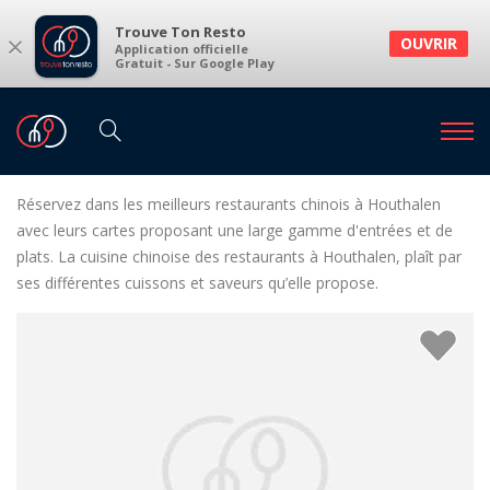
Trouve Ton Resto
×
OUVRIR
Application officielle
Gratuit - Sur Google Play
Restaurants
Restaurants Houthalen
Restaurants chinois à Houthalen et environs
Réservez dans les meilleurs restaurants chinois à Houthalen
avec leurs cartes proposant une large gamme d'entrées et de
plats. La cuisine chinoise des restaurants à Houthalen, plaît par
ses différentes cuissons et saveurs qu’elle propose.