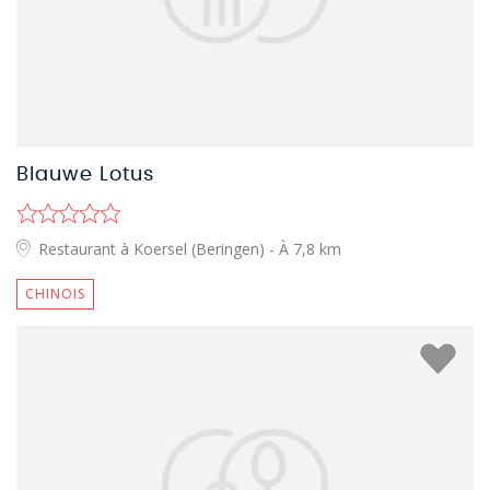
Blauwe Lotus
Restaurant à Koersel (Beringen)
- À 7,8 km
CHINOIS