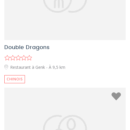
Double Dragons
Restaurant à Genk
- À 9,5 km
CHINOIS