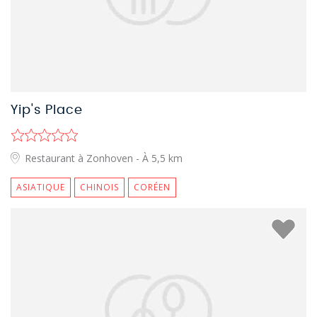
Yip's Place
Restaurant à Zonhoven
- À 5,5 km
ASIATIQUE
CHINOIS
CORÉEN