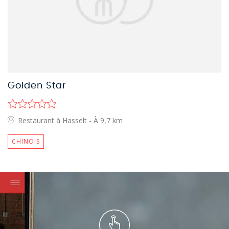
Golden Star
Restaurant à Hasselt
- À 9,7 km
CHINOIS