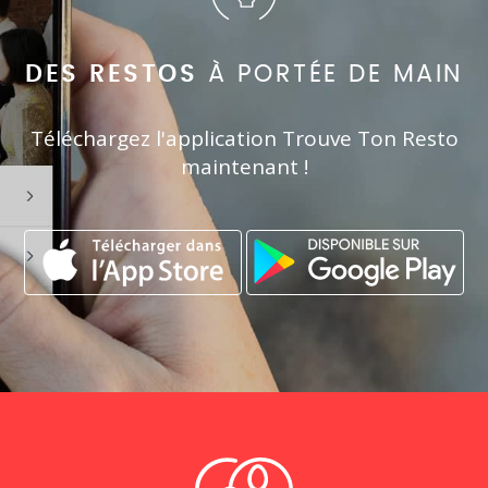
DES RESTOS
À PORTÉE DE MAIN
Téléchargez l'application Trouve Ton Resto
maintenant !