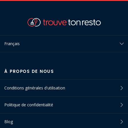
Français
À PROPOS DE NOUS
Conditions générales d'utilisation
Politique de confidentialité
Blog