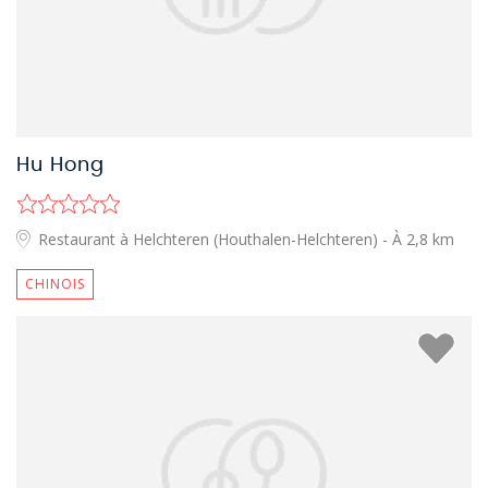
Hu Hong
Restaurant à Helchteren (Houthalen-Helchteren)
- À 2,8 km
CHINOIS