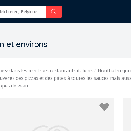
n et environs
vez dans les meilleurs restaurants italiens à Houthalen qui 
uverez des pizzas et des pâtes à toutes les sauces mais auss
opes de veau.