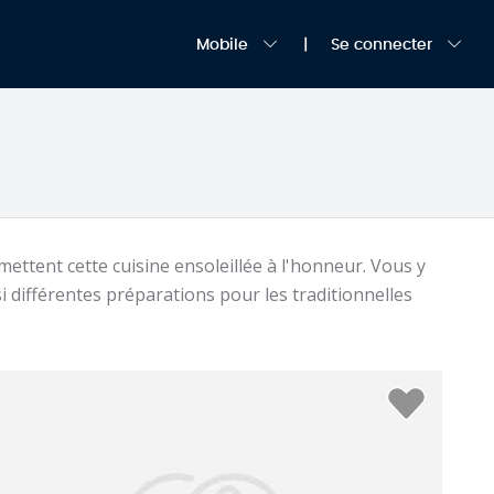
Mobile
Se connecter
mettent cette cuisine ensoleillée à l'honneur. Vous y
i différentes préparations pour les traditionnelles