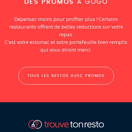
DES PROMOS
À GOGO
Dépensez moins pour profiter plus ! Certains
restaurants offrent de belles réductions sur votre
repas.
C'est votre estomac et votre portefeuille bien remplis
qui vous diront merci.
TOUS LES RESTOS AVEC PROMOS