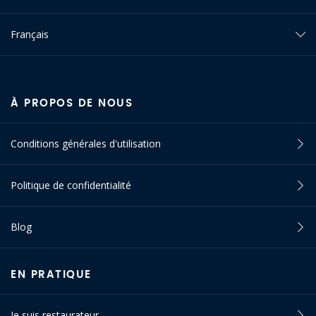
Français
À PROPOS DE NOUS
Conditions générales d'utilisation
Politique de confidentialité
Blog
EN PRATIQUE
Je suis restaurateur