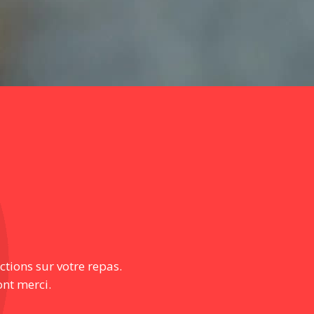
ctions sur votre repas.
ont merci.