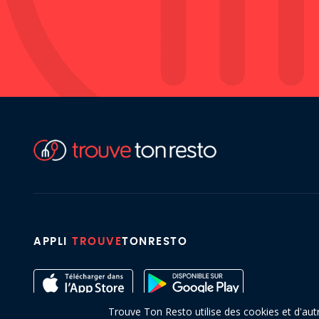
APPLI
TROUVE
TONRESTO
Trouve Ton Resto utilise des cookies et d'aut