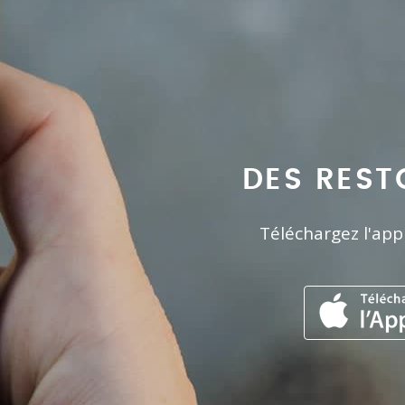
DES REST
Téléchargez l'app