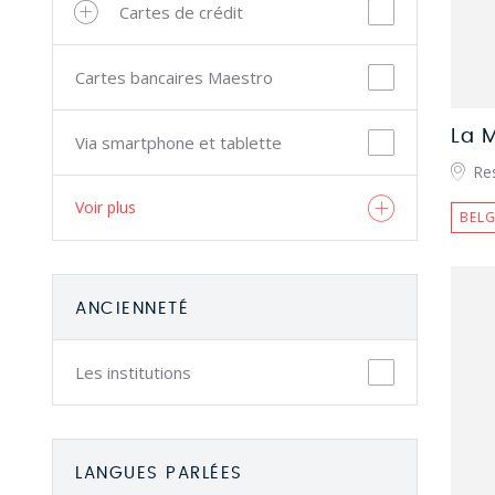
Cartes de crédit
Cartes bancaires Maestro
La 
Via smartphone et tablette
Re
Voir plus
BELG
ANCIENNETÉ
Les institutions
LANGUES PARLÉES