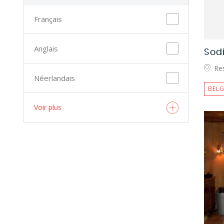
Français
Anglais
Sod
Re
Néerlandais
BELG
Voir plus